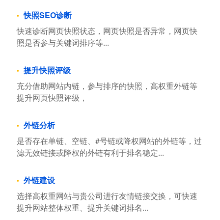
快照SEO诊断
快速诊断网页快照状态，网页快照是否异常，网页快
照是否参与关键词排序等...
提升快照评级
充分借助网站内链，参与排序的快照，高权重外链等
提升网页快照评级，
外链分析
是否存在单链、空链、#号链或降权网站的外链等，过
滤无效链接或降权的外链有利于排名稳定...
外链建设
选择高权重网站与贵公司进行友情链接交换，可快速
提升网站整体权重、提升关键词排名...