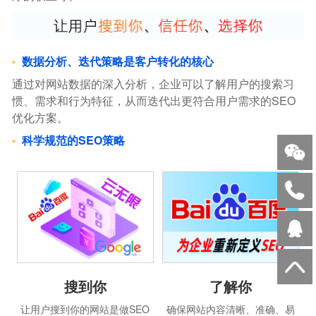
数据分析、迭代策略是客户转化的核心
通过对网站数据的深入分析，企业可以了解用户的搜索习
惯、需求和行为特征，从而迭代出更符合用户需求的SEO
优化方案。
科学规范的SEO策略
搜到你
了解你
让用户搜到你的网站是做SEO
确保网站内容清晰、准确、易