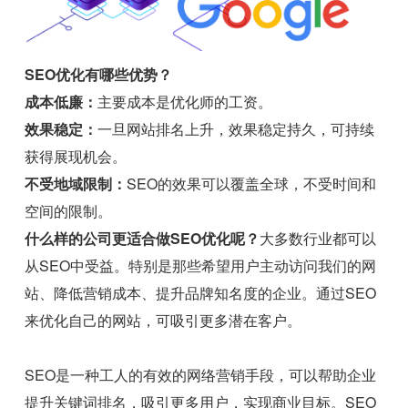
SEO优化有哪些优势？
成本低廉：
主要成本是优化师的工资。
效果稳定：
一旦网站排名上升，效果稳定持久，可持续
获得展现机会。
不受地域限制：
SEO的效果可以覆盖全球，不受时间和
空间的限制。
什么样的公司更适合做SEO优化呢？
大多数行业都可以
从SEO中受益。特别是那些希望用户主动访问我们的网
站、降低营销成本、提升品牌知名度的企业。通过SEO
来优化自己的网站，可吸引更多潜在客户。
SEO是一种工人的有效的网络营销手段，可以帮助企业
提升关键词排名，吸引更多用户，实现商业目标。SEO