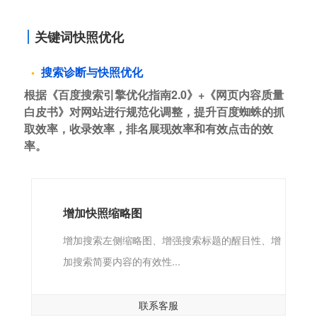
关键词快照优化
搜索诊断与快照优化
根据《百度搜索引擎优化指南2.0》+《网页内容质量
白皮书》对网站进行规范化调整，提升百度蜘蛛的抓
取效率，收录效率，排名展现效率和有效点击的效
率。
增加快照缩略图
增加搜索左侧缩略图、增强搜索标题的醒目性、增
加搜索简要内容的有效性...
联系客服