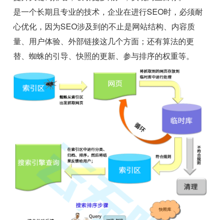
是一个长期且专业的技术，企业在进行SEO时，必须耐
心优化，因为SEO涉及到的不止是网站结构、内容质
量、用户体验、外部链接这几个方面；还有算法的更
替、蜘蛛的引导、快照的更新、参与排序的权重等。