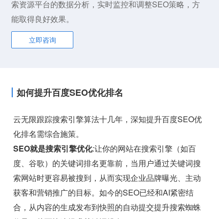
索资源平台的数据分析，实时监控和调整SEO策略，方
能取得良好效果。
立即咨询
如何提升百度SEO优化排名
云无限跟踪搜索引擎算法十几年，深知提升百度SEO优
化排名需综合施策。
SEO就是搜索引擎优化
:让你的网站在搜索引擎（如百
度、谷歌）的关键词排名更靠前，当用户通过关键词搜
索网站时更容易被搜到，从而实现企业品牌曝光、主动
获客和营销推广的目标。如今的SEO已经和AI紧密结
合，从内容的生成发布到快照的自动提交提升搜索蜘蛛