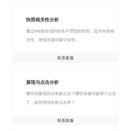
快照相关性分析
通过site指令找到排名不理想的快照，提升内容相
关性、增强关键词索引快照...
联系客服
展现与点击分析
哪些词展现而没有被点击？哪些关键词被用户点击
了，如何增强有效点击率？
联系客服