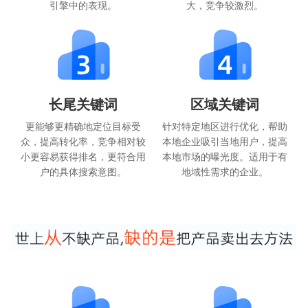
引擎中的表现。
大，竞争较激烈。
长尾关键词
区域关键词
更能够更精确地定位目标受
针对特定地区进行优化，帮助
众，提高转化率，竞争相对较
本地企业吸引当地用户，提高
小更容易获得排名，更符合用
本地市场的曝光度。适用于有
户的具体搜索意图。
地域性需求的企业。