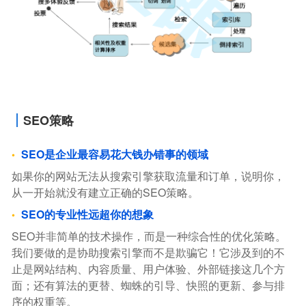
SEO策略
SEO是企业最容易花大钱办错事的领域
如果你的网站无法从搜索引擎获取流量和订单，说明你，
从一开始就没有建立正确的SEO策略。
SEO的专业性远超你的想象
SEO并非简单的技术操作，而是一种综合性的优化策略。
我们要做的是协助搜索引擎而不是欺骗它！它涉及到的不
止是网站结构、内容质量、用户体验、外部链接这几个方
面；还有算法的更替、蜘蛛的引导、快照的更新、参与排
序的权重等。