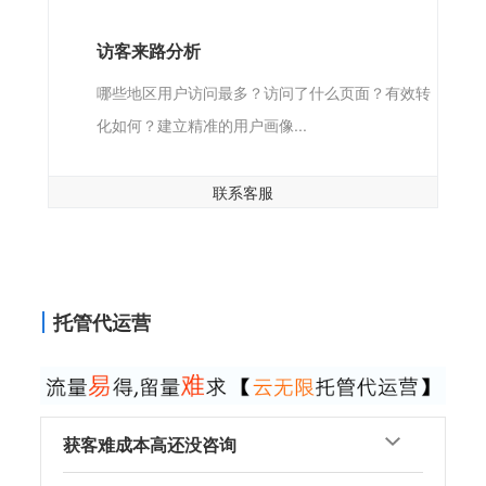
访客来路分析
哪些地区用户访问最多？访问了什么页面？有效转
化如何？建立精准的用户画像...
联系客服
托管代运营
获客难成本高还没咨询