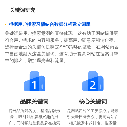
关键词研究
根据用户搜索习惯结合数据分析建立词库
关键词是用户搜索意图的直接体现，这有助于网站提供更
符合用户需求的内容和服务，提高用户满意度和转化率。
选择更合适的关键词是制定SEO策略的基础，在网站内容
中自然地融入这些关键词。这有助于提高网站在搜索引擎
中的排名，增加曝光率和流量。
品牌关键词
核心关键词
提升品牌知名度、塑造品牌形
是网站内容的主要焦点，能吸
象，吸引对品牌感兴趣的用
引大量目标受众，提高网站在
户，同时帮助监测品牌在搜索
相关搜索中的排名。搜索量