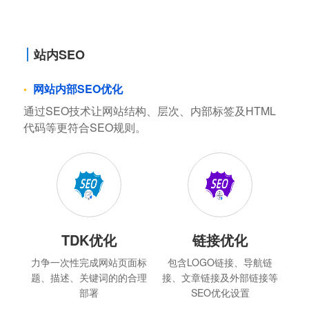
站内SEO
网站内部SEO优化
通过SEO技术让网站结构、层次、内部标签及HTML
代码等更符合SEO规则。
TDK优化
链接优化
力争一次性完成网站页面标
包含LOGO链接、导航链
题、描述、关键词的的合理
接、文章链接及外部链接等
部署
SEO优化设置