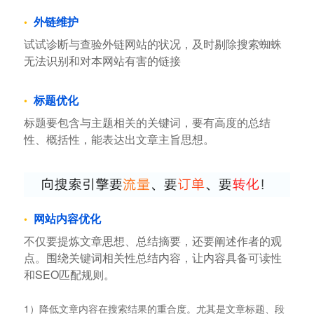
外链维护
试试诊断与查验外链网站的状况，及时剔除搜索蜘蛛
无法识别和对本网站有害的链接
标题优化
标题要包含与主题相关的关键词，要有高度的总结
性、概括性，能表达出文章主旨思想。
网站内容优化
不仅要提炼文章思想、总结摘要，还要阐述作者的观
点。围绕关键词相关性总结内容，让内容具备可读性
和SEO匹配规则。
1）降低文章内容在搜索结果的重合度。尤其是文章标题、段