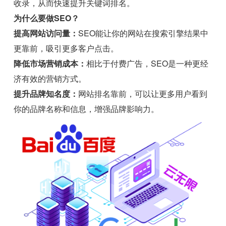
收录，从而快速提升关键词排名。
为什么要做SEO？
提高网站访问量：
SEO能让你的网站在搜索引擎结果中
更靠前，吸引更多客户点击。
降低市场营销成本：
相比于付费广告，SEO是一种更经
济有效的营销方式。
提升品牌知名度：
网站排名靠前，可以让更多用户看到
你的品牌名称和信息，增强品牌影响力。