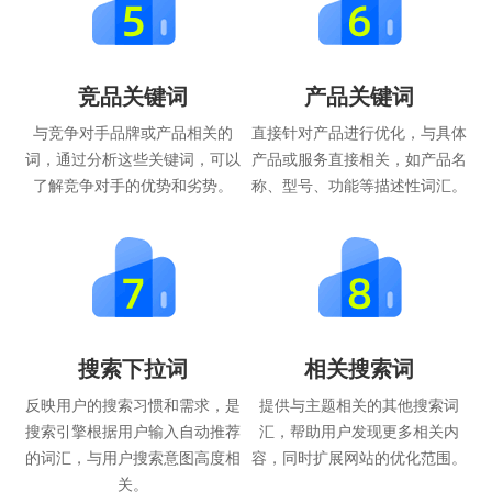
竞品关键词
产品关键词
与竞争对手品牌或产品相关的
直接针对产品进行优化，与具体
词，通过分析这些关键词，可以
产品或服务直接相关，如产品名
了解竞争对手的优势和劣势。
称、型号、功能等描述性词汇。
搜索下拉词
相关搜索词
反映用户的搜索习惯和需求，是
提供与主题相关的其他搜索词
搜索引擎根据用户输入自动推荐
汇，帮助用户发现更多相关内
的词汇，与用户搜索意图高度相
容，同时扩展网站的优化范围。
关。