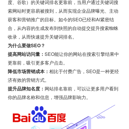
度、谷歌）的关键词排名更靠前，当用户通过关键词搜
索网站时更容易被搜到，从而实现企业品牌曝光、主动
获客和营销推广的目标。如今的SEO已经和AI紧密结
合，从内容的生成发布到快照的自动提交提升搜索蜘蛛
收录，从而快速提升关键词排名。
为什么要做SEO？
提高网站访问量：
SEO能让你的网站在搜索引擎结果中
更靠前，吸引更多客户点击。
降低市场营销成本：
相比于付费广告，SEO是一种更经
济有效的营销方式。
提升品牌知名度：
网站排名靠前，可以让更多用户看到
你的品牌名称和信息，增强品牌影响力。