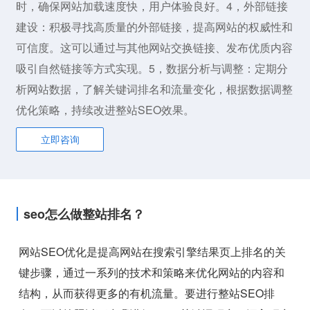
时，确保网站加载速度快，用户体验良好。4，外部链接
建设：积极寻找高质量的外部链接，提高网站的权威性和
可信度。这可以通过与其他网站交换链接、发布优质内容
吸引自然链接等方式实现。5，数据分析与调整：定期分
析网站数据，了解关键词排名和流量变化，根据数据调整
优化策略，持续改进整站SEO效果。
立即咨询
seo怎么做整站排名？
网站SEO优化是提高网站在搜索引擎结果页上排名的关
键步骤，通过一系列的技术和策略来优化网站的内容和
结构，从而获得更多的有机流量。要进行整站SEO排