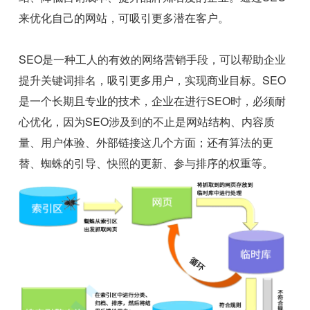
来优化自己的网站，可吸引更多潜在客户。
SEO是一种工人的有效的网络营销手段，可以帮助企业
提升关键词排名，吸引更多用户，实现商业目标。SEO
是一个长期且专业的技术，企业在进行SEO时，必须耐
心优化，因为SEO涉及到的不止是网站结构、内容质
量、用户体验、外部链接这几个方面；还有算法的更
替、蜘蛛的引导、快照的更新、参与排序的权重等。