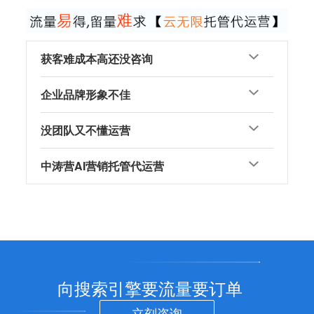
获客难成本高还没咨询
企业品牌形象不佳
没团队又不懂运营
中涛营AI营销托管代运营
向搜索引擎要流量要订单
立刻咨询