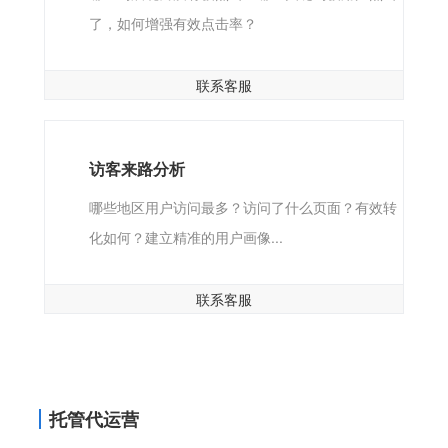
了，如何增强有效点击率？
联系客服
访客来路分析
哪些地区用户访问最多？访问了什么页面？有效转
化如何？建立精准的用户画像...
联系客服
托管代运营