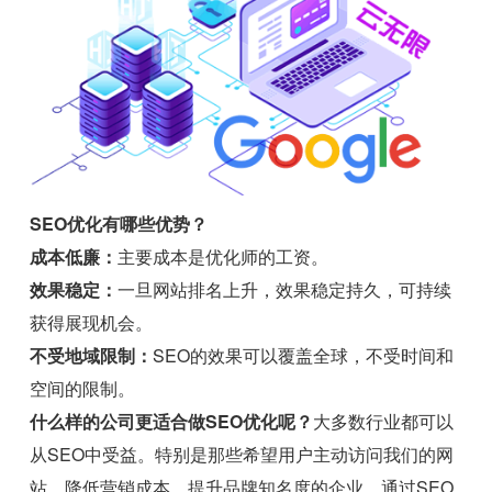
SEO优化有哪些优势？
成本低廉：
主要成本是优化师的工资。
效果稳定：
一旦网站排名上升，效果稳定持久，可持续
获得展现机会。
不受地域限制：
SEO的效果可以覆盖全球，不受时间和
空间的限制。
什么样的公司更适合做SEO优化呢？
大多数行业都可以
从SEO中受益。特别是那些希望用户主动访问我们的网
站、降低营销成本、提升品牌知名度的企业。通过SEO