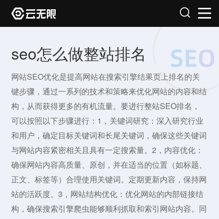
seo怎么做整站排名
网站SEO优化是提高网站在搜索引擎结果页上排名的关
键步骤，通过一系列的技术和策略来优化网站的内容和结
构，从而获得更多的有机流量。要进行整站SEO排名，
可以按照以下步骤进行：1，关键词研究：深入研究行业
和用户，确定目标关键词和长尾关键词，确保这些关键词
与网站内容紧密相关且具有一定搜索量。2，内容优化：
确保网站内容高质量、原创，并在适当的位置（如标题、
正文、标签等）合理使用关键词。定期更新内容，保持网
站的活跃度。3，网站结构优化：优化网站的内部链接结
构，确保搜索引擎爬虫能够顺利抓取和索引网站内容。同