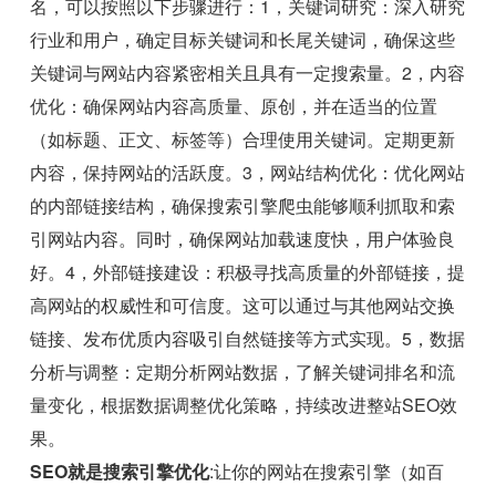
名，可以按照以下步骤进行：1，关键词研究：深入研究
行业和用户，确定目标关键词和长尾关键词，确保这些
关键词与网站内容紧密相关且具有一定搜索量。2，内容
优化：确保网站内容高质量、原创，并在适当的位置
（如标题、正文、标签等）合理使用关键词。定期更新
内容，保持网站的活跃度。3，网站结构优化：优化网站
的内部链接结构，确保搜索引擎爬虫能够顺利抓取和索
引网站内容。同时，确保网站加载速度快，用户体验良
好。4，外部链接建设：积极寻找高质量的外部链接，提
高网站的权威性和可信度。这可以通过与其他网站交换
链接、发布优质内容吸引自然链接等方式实现。5，数据
分析与调整：定期分析网站数据，了解关键词排名和流
量变化，根据数据调整优化策略，持续改进整站SEO效
果。
SEO就是搜索引擎优化
:让你的网站在搜索引擎（如百