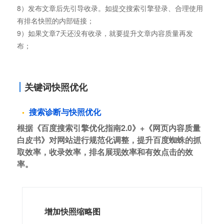
8）发布文章后先引导收录。如提交搜索引擎登录、合理使用
有排名快照的内部链接；
9）如果文章7天还没有收录，就要提升文章内容质量再发
布；
关键词快照优化
搜索诊断与快照优化
根据《百度搜索引擎优化指南2.0》+《网页内容质量
白皮书》对网站进行规范化调整，提升百度蜘蛛的抓
取效率，收录效率，排名展现效率和有效点击的效
率。
增加快照缩略图