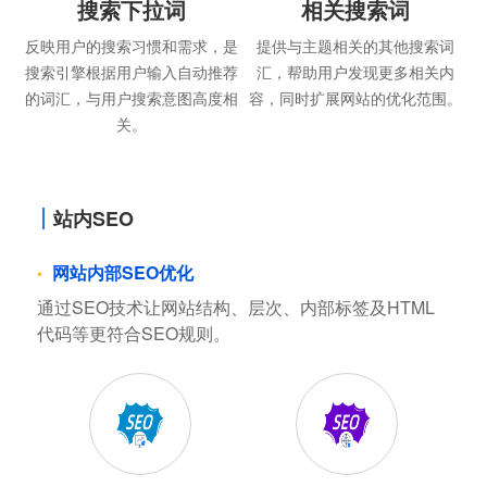
搜索下拉词
相关搜索词
反映用户的搜索习惯和需求，是
提供与主题相关的其他搜索词
搜索引擎根据用户输入自动推荐
汇，帮助用户发现更多相关内
的词汇，与用户搜索意图高度相
容，同时扩展网站的优化范围。
关。
站内SEO
网站内部SEO优化
通过SEO技术让网站结构、层次、内部标签及HTML
代码等更符合SEO规则。