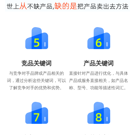
竞品关键词
产品关键词
与竞争对手品牌或产品相关的
直接针对产品进行优化，与具体
词，通过分析这些关键词，可以
产品或服务直接相关，如产品名
了解竞争对手的优势和劣势。
称、型号、功能等描述性词汇。