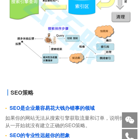
SEO策略
SEO是企业最容易花大钱办错事的领域
如果你的网站无法从搜索引擎获取流量和订单，说明你，
从一开始就没有建立正确的SEO策略。
SEO的专业性远超你的想象