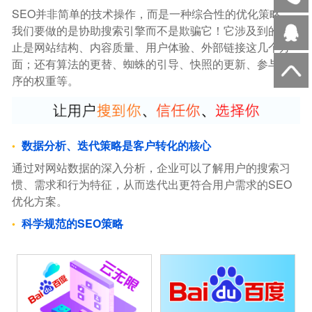
SEO并非简单的技术操作，而是一种综合性的优化策略。
我们要做的是协助搜索引擎而不是欺骗它！它涉及到的不
止是网站结构、内容质量、用户体验、外部链接这几个方
面；还有算法的更替、蜘蛛的引导、快照的更新、参与排
序的权重等。
数据分析、迭代策略是客户转化的核心
通过对网站数据的深入分析，企业可以了解用户的搜索习
惯、需求和行为特征，从而迭代出更符合用户需求的SEO
优化方案。
科学规范的SEO策略