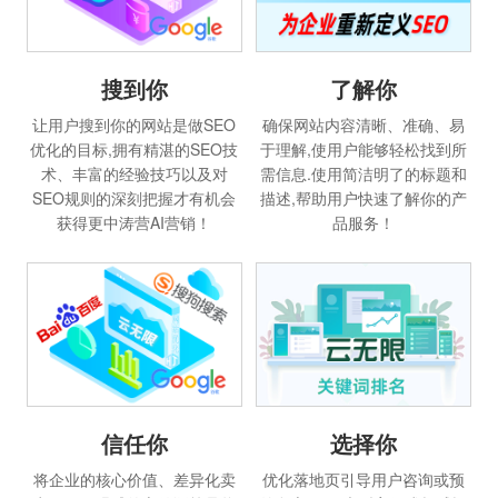
搜到你
了解你
让用户搜到你的网站是做SEO
确保网站内容清晰、准确、易
优化的目标,拥有精湛的SEO技
于理解,使用户能够轻松找到所
术、丰富的经验技巧以及对
需信息.使用简洁明了的标题和
SEO规则的深刻把握才有机会
描述,帮助用户快速了解你的产
获得更中涛营AI营销！
品服务！
信任你
选择你
将企业的核心价值、差异化卖
优化落地页引导用户咨询或预