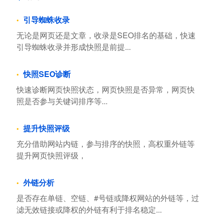
引导蜘蛛收录
无论是网页还是文章，收录是SEO排名的基础，快速
引导蜘蛛收录并形成快照是前提...
快照SEO诊断
快速诊断网页快照状态，网页快照是否异常，网页快
照是否参与关键词排序等...
提升快照评级
充分借助网站内链，参与排序的快照，高权重外链等
提升网页快照评级，
外链分析
是否存在单链、空链、#号链或降权网站的外链等，过
滤无效链接或降权的外链有利于排名稳定...