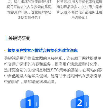
点、吸引眼球的宣传语等品牌
约留言,引用大型案例或权威报
词尽可能多的占位搜索前几页,
道彰显品牌实力,关注用户需求
增强用户印象，优化用户体验
和反馈,不断优化产品服务让用
让访客信任你！
户选择你！
关键词研究
根据用户搜索习惯结合数据分析建立词库
关键词是用户搜索意图的直接体现，这有助于网站提供更
符合用户需求的内容和服务，提高用户满意度和转化率。
选择更合适的关键词是制定SEO策略的基础，在网站内容
中自然地融入这些关键词。这有助于提高网站在搜索引擎
中的排名，增加曝光率和流量。