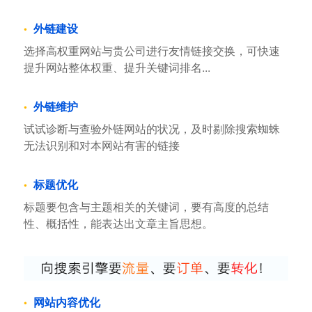
外链建设
选择高权重网站与贵公司进行友情链接交换，可快速
提升网站整体权重、提升关键词排名...
外链维护
试试诊断与查验外链网站的状况，及时剔除搜索蜘蛛
无法识别和对本网站有害的链接
标题优化
标题要包含与主题相关的关键词，要有高度的总结
性、概括性，能表达出文章主旨思想。
网站内容优化