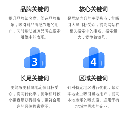
品牌关键词
核心关键词
提升品牌知名度、塑造品牌形
是网站内容的主要焦点，能吸
象，吸引对品牌感兴趣的用
引大量目标受众，提高网站在
户，同时帮助监测品牌在搜索
相关搜索中的排名。搜索量
引擎中的表现。
大，竞争较激烈。
长尾关键词
区域关键词
更能够更精确地定位目标受
针对特定地区进行优化，帮助
众，提高转化率，竞争相对较
本地企业吸引当地用户，提高
小更容易获得排名，更符合用
本地市场的曝光度。适用于有
户的具体搜索意图。
地域性需求的企业。