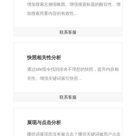
增加搜索左侧缩略图、增强搜索标题的醒目性、增
加搜索简要内容的有效性...
联系客服
快照相关性分析
通过site指令找到排名不理想的快照，提升内容相
关性、增强关键词索引快照...
联系客服
展现与点击分析
哪些词展现而没有被点击？哪些关键词被用户点击