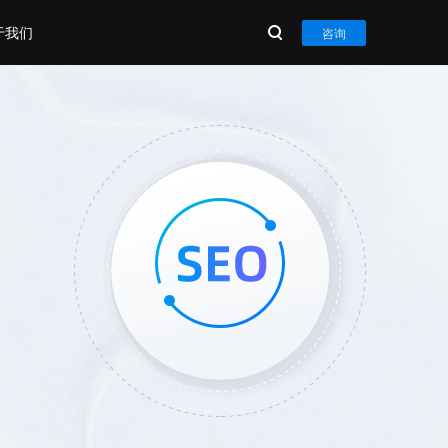
于我们
咨询