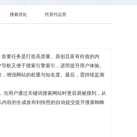
搜索优化
托管代运营
。首要任务是打造高质量、原创且富有价值的内
户导航又便于搜索引擎索引，进而提升用户体验。
接，增强网站的权重与知名度。最后，需持续监测
前，当用户通过关键词搜索网站时更容易被搜到，从
，从内容的生成发布到快照的自动提交提升搜索蜘蛛