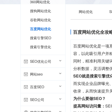
360网站优化
搜狗网站优化
网站优化
谷歌网站优化
百度网站优化
百度网站优化全攻
搜索引擎SEO
百度网站优化是一项
搜索引擎优化
容，以此吸引用户并
同时，精准利用关键
SEO优化公司
分析数据，灵活调整
网站seo
SEO就是搜索引擎优
而实现企业品牌曝光、
百度SEO
收录，从而快速提升
为什么要做SEO？
SEO公司
提高网站访问量：
S