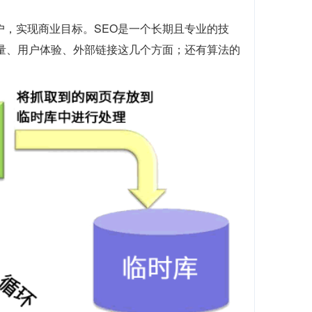
户，实现商业目标。SEO是一个长期且专业的技
质量、用户体验、外部链接这几个方面；还有算法的