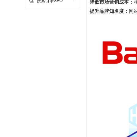
搜索引擎SEO
降低市场营销成本：
提升品牌知名度：
网