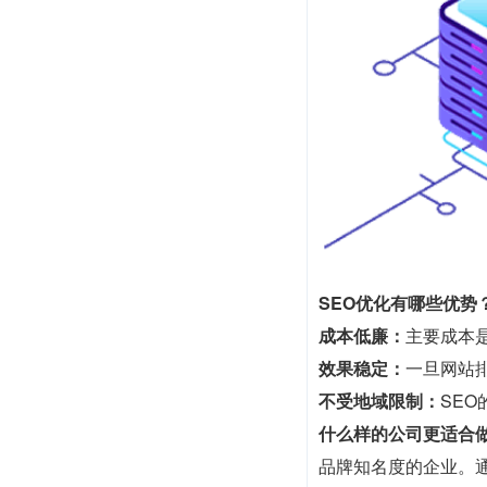
SEO优化有哪些优势
成本低廉：
主要成本
效果稳定：
一旦网站
不受地域限制：
SE
什么样的公司更适合做
品牌知名度的企业。