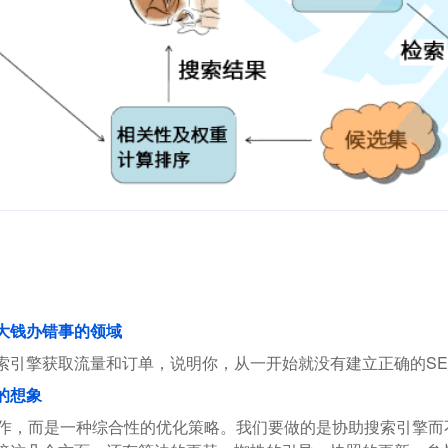
花大钱办错事的领域
索引擎获取流量和订单，说明你，从一开始就没有建立正确的SE
的想象
操作，而是一种综合性的优化策略。我们要做的是协助搜索引擎