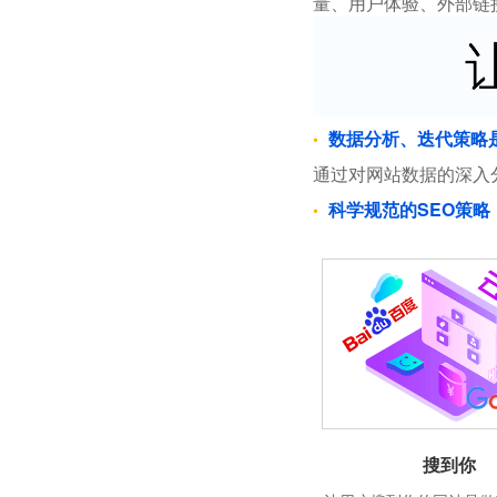
量、用户体验、外部链
数据分析、迭代策略
通过对网站数据的深入
科学规范的SEO策略
搜到你