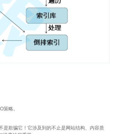
O策略。
而不是欺骗它！它涉及到的不止是网站结构、内容质