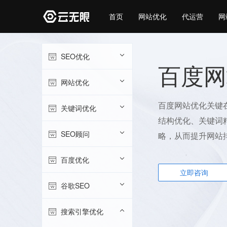
首页
网站优化
代运营
网
SEO优化
百度网
网站优化
百度网站优化关键
关键词优化
结构优化、关键词
SEO顾问
略，从而提升网站
百度优化
立即咨询
谷歌SEO
搜索引擎优化