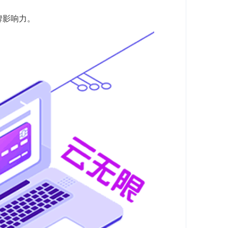
牌影响力。