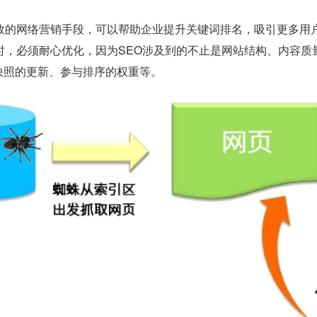
有效的网络营销手段，可以帮助企业提升关键词排名，吸引更多用
O时，必须耐心优化，因为SEO涉及到的不止是网站结构、内容
快照的更新、参与排序的权重等。