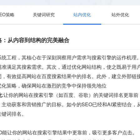
SEO策略
关键词研究
站内优化
站外优化
略：从内容到结构的完美融合
系统工程，其核心在于深刻洞察用户需求与搜索引擎的运作机理
精准满足其搜索需求。其次，通过优化网站结构，使之既易于用
词，有效提高网站在百度搜索结果中的排名。此外，建立外部链
优化策略，确保网站在激烈的竞争中保持领先地位
化
:让你的网站在搜索引擎（如百度、谷歌）的关键词排名更靠
主动获客和营销推广的目标。如今的SEO已经和AI紧密结合
关键词排名。
EO能让你的网站在搜索引擎结果中更靠前，吸引更多客户点击。