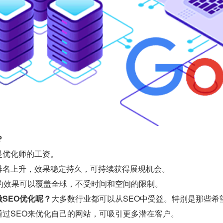
？
是优化师的工资。
排名上升，效果稳定持久，可持续获得展现机会。
O的效果可以覆盖全球，不受时间和空间的限制。
SEO优化呢？
大多数行业都可以从SEO中受益。特别是那些希
通过SEO来优化自己的网站，可吸引更多潜在客户。