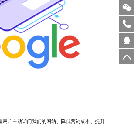
望用户主动访问我们的网站、降低营销成本、提升