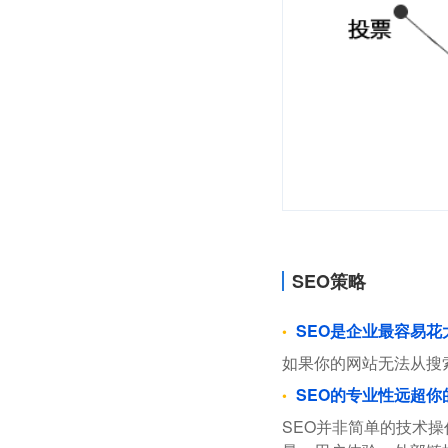
SEO策略
SEO是企业最容易
如果你的网站无法从搜
SEO的专业性远超你
SEO并非简单的技术