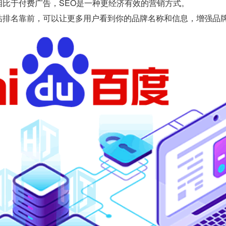
相比于付费广告，SEO是一种更经济有效的营销方式。
站排名靠前，可以让更多用户看到你的品牌名称和信息，增强品