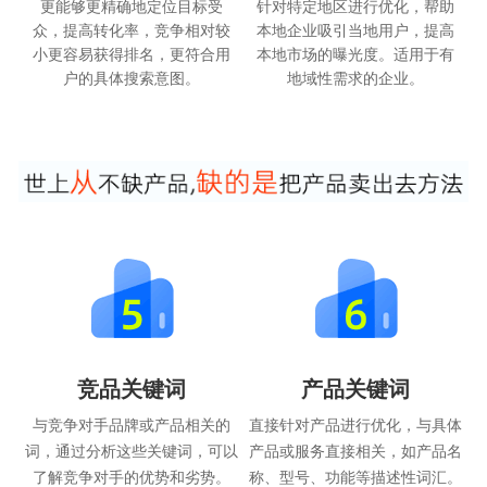
更能够更精确地定位目标受
针对特定地区进行优化，帮助
众，提高转化率，竞争相对较
本地企业吸引当地用户，提高
小更容易获得排名，更符合用
本地市场的曝光度。适用于有
户的具体搜索意图。
地域性需求的企业。
竞品关键词
产品关键词
与竞争对手品牌或产品相关的
直接针对产品进行优化，与具体
词，通过分析这些关键词，可以
产品或服务直接相关，如产品名
了解竞争对手的优势和劣势。
称、型号、功能等描述性词汇。