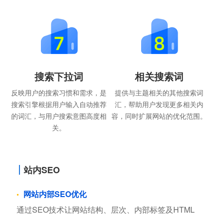
搜索下拉词
相关搜索词
反映用户的搜索习惯和需求，是
提供与主题相关的其他搜索词
搜索引擎根据用户输入自动推荐
汇，帮助用户发现更多相关内
的词汇，与用户搜索意图高度相
容，同时扩展网站的优化范围。
关。
站内SEO
网站内部SEO优化
通过SEO技术让网站结构、层次、内部标签及HTML