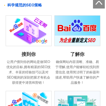
科学规范的SEO策略
搜到你
了解你
让用户搜到你的网站是做SEO
确保网站内容清晰、准确、易
优化的目标,拥有精湛的SEO技
于理解,使用户能够轻松找到所
术、丰富的经验技巧以及对
需信息.使用简洁明了的标题和
SEO规则的深刻把握才有机会
描述,帮助用户快速了解你的产
获得更中涛营AI营销！
品服务！