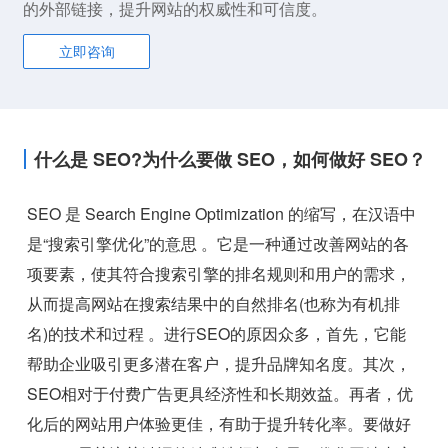
的外部链接，提升网站的权威性和可信度。
立即咨询
什么是 SEO?为什么要做 SEO，如何做好 SEO？
SEO 是 Search Engine Optimization 的缩写，在汉语中
是“搜索引擎优化”的意思 。它是一种通过改善网站的各
项要素，使其符合搜索引擎的排名规则和用户的需求，
从而提高网站在搜索结果中的自然排名(也称为有机排
名)的技术和过程 。进行SEO的原因众多，首先，它能
帮助企业吸引更多潜在客户，提升品牌知名度。其次，
SEO相对于付费广告更具经济性和长期效益。再者，优
化后的网站用户体验更佳，有助于提升转化率。要做好