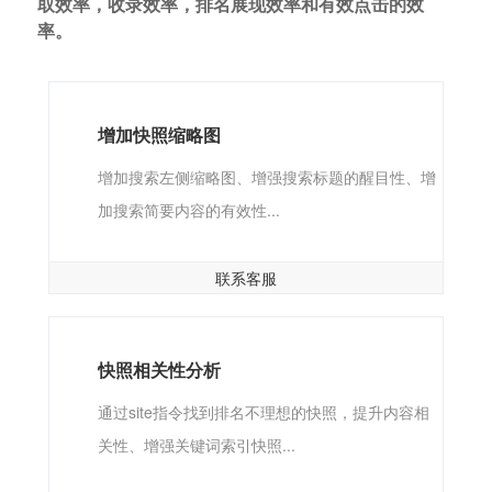
取效率，收录效率，排名展现效率和有效点击的效
率。
增加快照缩略图
增加搜索左侧缩略图、增强搜索标题的醒目性、增
加搜索简要内容的有效性...
联系客服
快照相关性分析
通过site指令找到排名不理想的快照，提升内容相
关性、增强关键词索引快照...