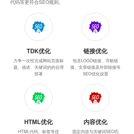
代码等更符合SEO规则。
TDK优化
链接优化
力争一次性完成网站页面标
包含LOGO链接、导航链
题、描述、关键词的的合理
接、文章链接及外部链接等
部署
SEO优化设置
HTML优化
内容优化
HTML代码、标签等优
固定内容与关键词SEO匹