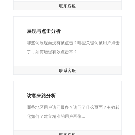
联系客服
展现与点击分析
哪些词展现而没有被点击？哪些关键词被用户点击
了，如何增强有效点击率？
联系客服
访客来路分析
哪些地区用户访问最多？访问了什么页面？有效转
化如何？建立精准的用户画像...
联系客服