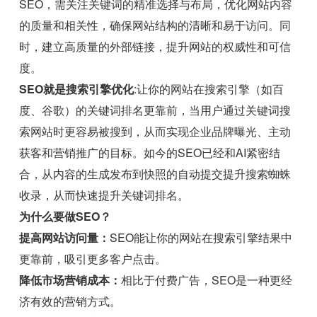
SEO，需关注关键词的精准选择与布局，优化网站内容
的质量和相关性，确保网站结构的清晰和易于访问。同
时，建立高质量的外部链接，提升网站的权威性和可信
度。
SEO就是搜索引擎优化
:让你的网站在搜索引擎（如百
度、谷歌）的关键词排名更靠前，当用户通过关键词搜
索网站时更容易被搜到，从而实现企业品牌曝光、主动
获客和营销推广的目标。如今的SEO已经和AI紧密结
合，从内容的生成发布到快照的自动提交提升搜索蜘蛛
收录，从而快速提升关键词排名。
为什么要做SEO？
提高网站访问量：
SEO能让你的网站在搜索引擎结果中
更靠前，吸引更多客户点击。
降低市场营销成本：
相比于付费广告，SEO是一种更经
济有效的营销方式。