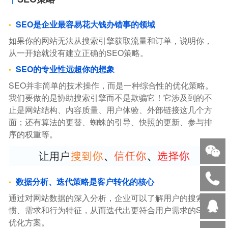
SEO是企业最容易花大钱办错事的领域
如果你的网站无法从搜索引擎获取流量和订单，说明你，
从一开始就没有建立正确的SEO策略。
SEO的专业性远超你的想象
SEO并非简单的技术操作，而是一种综合性的优化策略。
我们要做的是协助搜索引擎而不是欺骗它！它涉及到的不
止是网站结构、内容质量、用户体验、外部链接这几个方
面；还有算法的更替、蜘蛛的引导、快照的更新、参与排
序的权重等。
数据分析、迭代策略是客户转化的核心
通过对网站数据的深入分析，企业可以了解用户的搜索习
惯、需求和行为特征，从而迭代出更符合用户需求的SEO
优化方案。