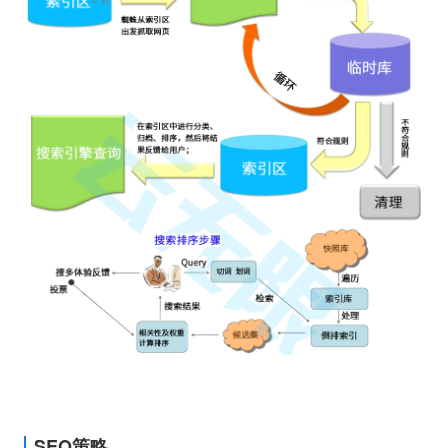
SEO策略