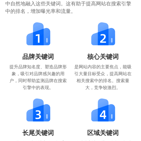
中自然地融入这些关键词。这有助于提高网站在搜索引擎
中的排名，增加曝光率和流量。
品牌关键词
核心关键词
提升品牌知名度、塑造品牌形
是网站内容的主要焦点，能吸
象，吸引对品牌感兴趣的用
引大量目标受众，提高网站在
户，同时帮助监测品牌在搜索
相关搜索中的排名。搜索量
引擎中的表现。
大，竞争较激烈。
长尾关键词
区域关键词