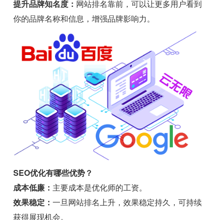
提升品牌知名度：
网站排名靠前，可以让更多用户看到
你的品牌名称和信息，增强品牌影响力。
SEO优化有哪些优势？
成本低廉：
主要成本是优化师的工资。
效果稳定：
一旦网站排名上升，效果稳定持久，可持续
获得展现机会。