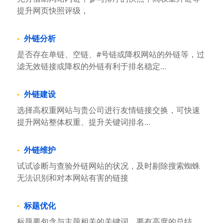
提升网页快照评级，
外链分析
是否存在单链、空链、#号链或降权网站的外链等，过
滤无效链接或降权的外链有利于排名稳定...
外链建设
选择高权重网站与贵公司进行友情链接交换，可快速
提升网站整体权重、提升关键词排名...
外链维护
试试诊断与查验外链网站的状况，及时剔除搜索蜘蛛
无法识别和对本网站有害的链接
标题优化
标题要包含与主题相关的关键词，要有高度的总结