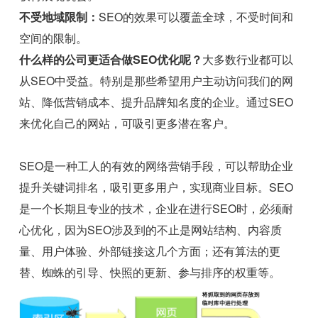
不受地域限制：
SEO的效果可以覆盖全球，不受时间和
空间的限制。
什么样的公司更适合做SEO优化呢？
大多数行业都可以
从SEO中受益。特别是那些希望用户主动访问我们的网
站、降低营销成本、提升品牌知名度的企业。通过SEO
来优化自己的网站，可吸引更多潜在客户。
SEO是一种工人的有效的网络营销手段，可以帮助企业
提升关键词排名，吸引更多用户，实现商业目标。SEO
是一个长期且专业的技术，企业在进行SEO时，必须耐
心优化，因为SEO涉及到的不止是网站结构、内容质
量、用户体验、外部链接这几个方面；还有算法的更
替、蜘蛛的引导、快照的更新、参与排序的权重等。