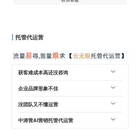
托管代运营
获客难成本高还没咨询
企业品牌形象不佳
没团队又不懂运营
中涛营AI营销托管代运营