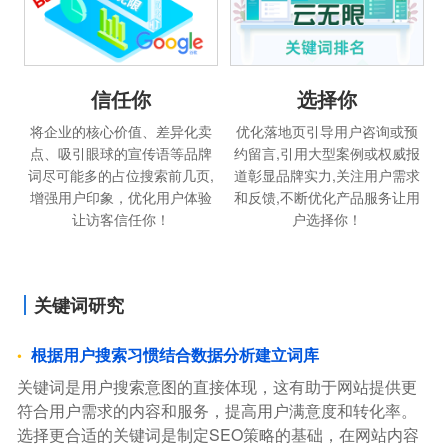
信任你
选择你
将企业的核心价值、差异化卖
优化落地页引导用户咨询或预
点、吸引眼球的宣传语等品牌
约留言,引用大型案例或权威报
词尽可能多的占位搜索前几页,
道彰显品牌实力,关注用户需求
增强用户印象，优化用户体验
和反馈,不断优化产品服务让用
让访客信任你！
户选择你！
关键词研究
根据用户搜索习惯结合数据分析建立词库
关键词是用户搜索意图的直接体现，这有助于网站提供更
符合用户需求的内容和服务，提高用户满意度和转化率。
选择更合适的关键词是制定SEO策略的基础，在网站内容