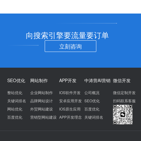
向搜索引擎要流量要订单
立刻咨询
SEO优化
网站制作
APP开发
中涛营AI营销
微信开发
整站优化
企业网站制作
IOS软件开发
公司概况
微信定制开发
关键词排名
品牌网站设计
安卓应用开发
SEO优化
扫码联系客服
网站优化
外贸网站建设
IOS原生应用
百度优化
百度优化
营销型网站建设
APP开发理念
关键词排名