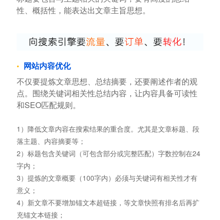
性、概括性，能表达出文章主旨思想。
网站内容优化
不仅要提炼文章思想、总结摘要，还要阐述作者的观
点。围绕关键词相关性总结内容，让内容具备可读性
和SEO匹配规则。
1）降低文章内容在搜索结果的重合度。尤其是文章标题、段
落主题、内容摘要等；
2）标题包含关键词（可包含部分或完整匹配）字数控制在24
字内；
3）提炼的文章概要（100字内）必须与关键词有相关性才有
意义；
4）新文章不要增加锚文本超链接，等文章快照有排名后再扩
充锚文本链接；