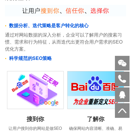
数据分析、迭代策略是客户转化的核心
通过对网站数据的深入分析，企业可以了解用户的搜索习
惯、需求和行为特征，从而迭代出更符合用户需求的SEO
优化方案。
科学规范的SEO策略
搜到你
了解你
让用户搜到你的网站是做SEO
确保网站内容清晰、准确、易