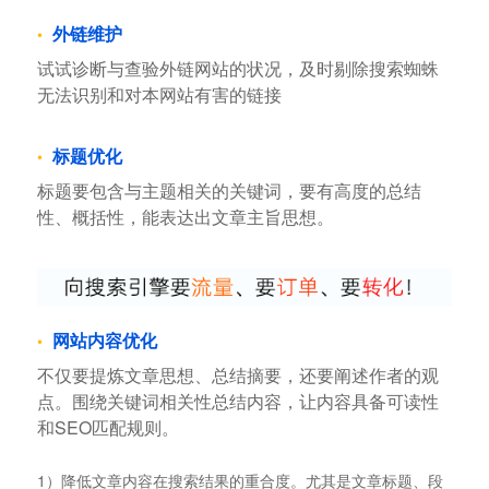
外链维护
试试诊断与查验外链网站的状况，及时剔除搜索蜘蛛
无法识别和对本网站有害的链接
标题优化
标题要包含与主题相关的关键词，要有高度的总结
性、概括性，能表达出文章主旨思想。
网站内容优化
不仅要提炼文章思想、总结摘要，还要阐述作者的观
点。围绕关键词相关性总结内容，让内容具备可读性
和SEO匹配规则。
1）降低文章内容在搜索结果的重合度。尤其是文章标题、段