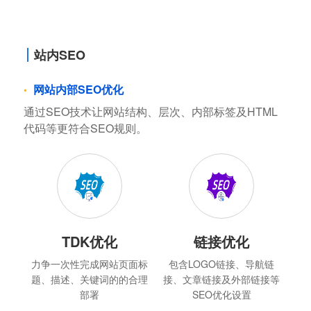
站内SEO
网站内部SEO优化
通过SEO技术让网站结构、层次、内部标签及HTML
代码等更符合SEO规则。
TDK优化
链接优化
力争一次性完成网站页面标
包含LOGO链接、导航链
题、描述、关键词的的合理
接、文章链接及外部链接等
部署
SEO优化设置