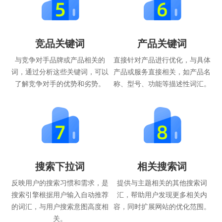
竞品关键词
产品关键词
与竞争对手品牌或产品相关的
直接针对产品进行优化，与具体
词，通过分析这些关键词，可以
产品或服务直接相关，如产品名
了解竞争对手的优势和劣势。
称、型号、功能等描述性词汇。
搜索下拉词
相关搜索词
反映用户的搜索习惯和需求，是
提供与主题相关的其他搜索词
搜索引擎根据用户输入自动推荐
汇，帮助用户发现更多相关内
的词汇，与用户搜索意图高度相
容，同时扩展网站的优化范围。
关。