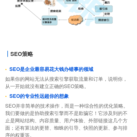
SEO策略
SEO是企业最容易花大钱办错事的领域
如果你的网站无法从搜索引擎获取流量和订单，说明你，
从一开始就没有建立正确的SEO策略。
SEO的专业性远超你的想象
SEO并非简单的技术操作，而是一种综合性的优化策略。
我们要做的是协助搜索引擎而不是欺骗它！它涉及到的不
止是网站结构、内容质量、用户体验、外部链接这几个方
面；还有算法的更替、蜘蛛的引导、快照的更新、参与排
序的权重等。