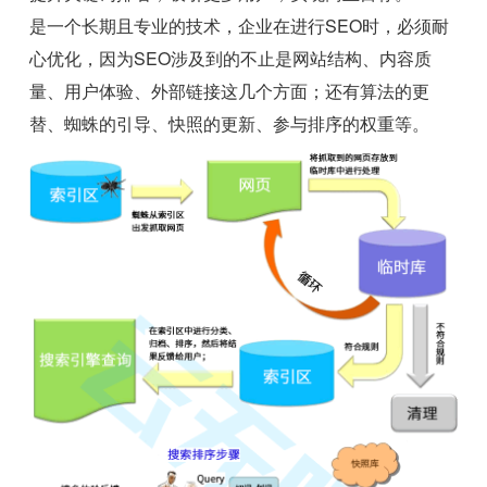
是一个长期且专业的技术，企业在进行SEO时，必须耐
心优化，因为SEO涉及到的不止是网站结构、内容质
量、用户体验、外部链接这几个方面；还有算法的更
替、蜘蛛的引导、快照的更新、参与排序的权重等。