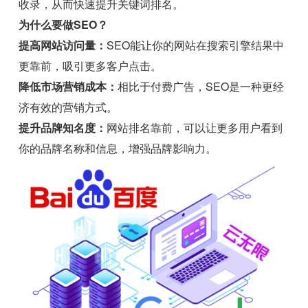
收录，从而快速提升关键词排名。
为什么要做SEO？
提高网站访问量：
SEO能让你的网站在搜索引擎结果中
更靠前，吸引更多客户点击。
降低市场营销成本：
相比于付费广告，SEO是一种更经
济有效的营销方式。
提升品牌知名度：
网站排名靠前，可以让更多用户看到
你的品牌名称和信息，增强品牌影响力。