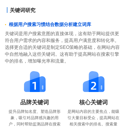
关键词研究
根据用户搜索习惯结合数据分析建立词库
关键词是用户搜索意图的直接体现，这有助于网站提供更
符合用户需求的内容和服务，提高用户满意度和转化率。
选择更合适的关键词是制定SEO策略的基础，在网站内容
中自然地融入这些关键词。这有助于提高网站在搜索引擎
中的排名，增加曝光率和流量。
品牌关键词
核心关键词
提升品牌知名度、塑造品牌形
是网站内容的主要焦点，能吸
象，吸引对品牌感兴趣的用
引大量目标受众，提高网站在
户，同时帮助监测品牌在搜索
相关搜索中的排名。搜索量