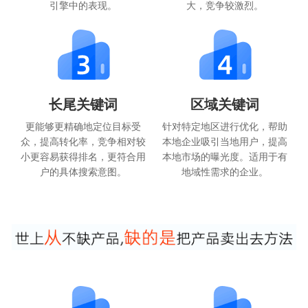
引擎中的表现。
大，竞争较激烈。
长尾关键词
区域关键词
更能够更精确地定位目标受
针对特定地区进行优化，帮助
众，提高转化率，竞争相对较
本地企业吸引当地用户，提高
小更容易获得排名，更符合用
本地市场的曝光度。适用于有
户的具体搜索意图。
地域性需求的企业。