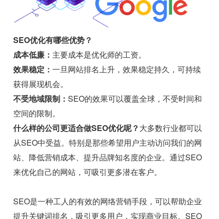
SEO优化有哪些优势？
成本低廉：
主要成本是优化师的工资。
效果稳定：
一旦网站排名上升，效果稳定持久，可持续
获得展现机会。
不受地域限制：
SEO的效果可以覆盖全球，不受时间和
空间的限制。
什么样的公司更适合做SEO优化呢？
大多数行业都可以
从SEO中受益。特别是那些希望用户主动访问我们的网
站、降低营销成本、提升品牌知名度的企业。通过SEO
来优化自己的网站，可吸引更多潜在客户。
SEO是一种工人的有效的网络营销手段，可以帮助企业
提升关键词排名，吸引更多用户，实现商业目标。SEO