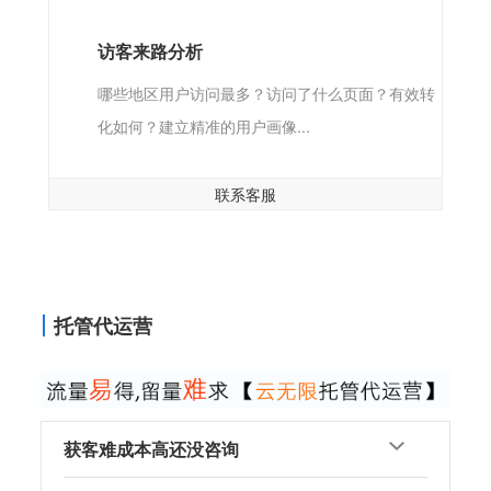
访客来路分析
哪些地区用户访问最多？访问了什么页面？有效转
化如何？建立精准的用户画像...
联系客服
托管代运营
获客难成本高还没咨询