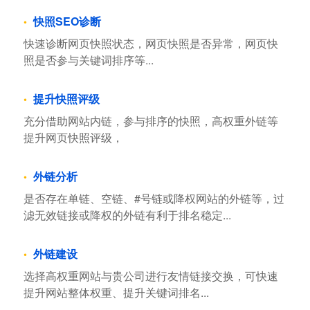
快照SEO诊断
快速诊断网页快照状态，网页快照是否异常，网页快
照是否参与关键词排序等...
提升快照评级
充分借助网站内链，参与排序的快照，高权重外链等
提升网页快照评级，
外链分析
是否存在单链、空链、#号链或降权网站的外链等，过
滤无效链接或降权的外链有利于排名稳定...
外链建设
选择高权重网站与贵公司进行友情链接交换，可快速
提升网站整体权重、提升关键词排名...