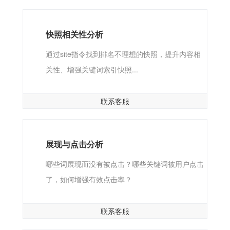
快照相关性分析
通过site指令找到排名不理想的快照，提升内容相
关性、增强关键词索引快照...
联系客服
展现与点击分析
哪些词展现而没有被点击？哪些关键词被用户点击
了，如何增强有效点击率？
联系客服