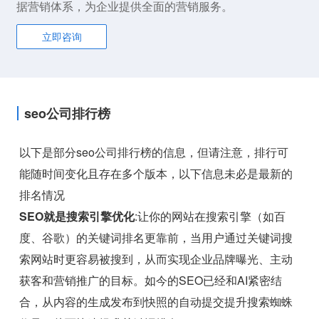
据营销体系，为企业提供全面的营销服务。
立即咨询
seo公司排行榜
以下是部分seo公司排行榜的信息，但请注意，排行可
能随时间变化且存在多个版本，以下信息未必是最新的
排名情况
SEO就是搜索引擎优化
:让你的网站在搜索引擎（如百
度、谷歌）的关键词排名更靠前，当用户通过关键词搜
索网站时更容易被搜到，从而实现企业品牌曝光、主动
获客和营销推广的目标。如今的SEO已经和AI紧密结
合，从内容的生成发布到快照的自动提交提升搜索蜘蛛