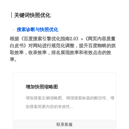
关键词快照优化
搜索诊断与快照优化
根据《百度搜索引擎优化指南2.0》+《网页内容质量
白皮书》对网站进行规范化调整，提升百度蜘蛛的抓
取效率，收录效率，排名展现效率和有效点击的效
率。
增加快照缩略图
增加搜索左侧缩略图、增强搜索标题的醒目性、增
加搜索简要内容的有效性...
联系客服