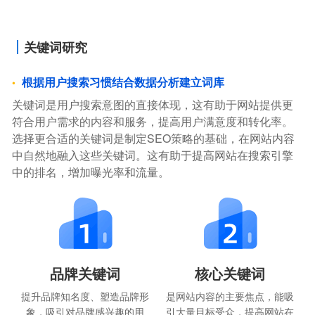
关键词研究
根据用户搜索习惯结合数据分析建立词库
关键词是用户搜索意图的直接体现，这有助于网站提供更
符合用户需求的内容和服务，提高用户满意度和转化率。
选择更合适的关键词是制定SEO策略的基础，在网站内容
中自然地融入这些关键词。这有助于提高网站在搜索引擎
中的排名，增加曝光率和流量。
品牌关键词
核心关键词
提升品牌知名度、塑造品牌形
是网站内容的主要焦点，能吸
象，吸引对品牌感兴趣的用
引大量目标受众，提高网站在