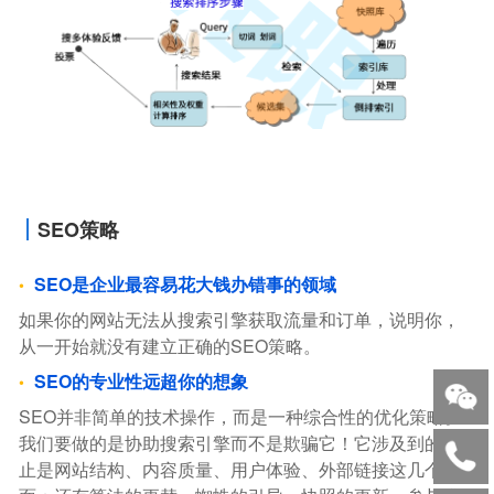
SEO策略
SEO是企业最容易花大钱办错事的领域
如果你的网站无法从搜索引擎获取流量和订单，说明你，
从一开始就没有建立正确的SEO策略。
SEO的专业性远超你的想象
SEO并非简单的技术操作，而是一种综合性的优化策略。
我们要做的是协助搜索引擎而不是欺骗它！它涉及到的不
止是网站结构、内容质量、用户体验、外部链接这几个方