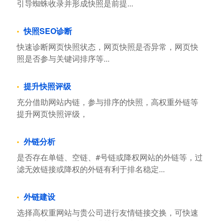
引导蜘蛛收录并形成快照是前提...
快照SEO诊断
快速诊断网页快照状态，网页快照是否异常，网页快
照是否参与关键词排序等...
提升快照评级
充分借助网站内链，参与排序的快照，高权重外链等
提升网页快照评级，
外链分析
是否存在单链、空链、#号链或降权网站的外链等，过
滤无效链接或降权的外链有利于排名稳定...
外链建设
选择高权重网站与贵公司进行友情链接交换，可快速