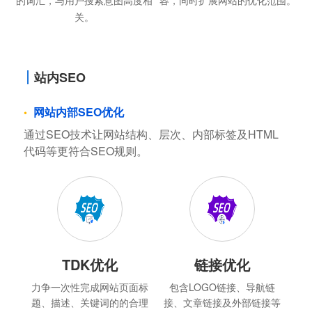
的词汇，与用户搜索意图高度相
容，同时扩展网站的优化范围。
关。
站内SEO
网站内部SEO优化
通过SEO技术让网站结构、层次、内部标签及HTML
代码等更符合SEO规则。
TDK优化
链接优化
力争一次性完成网站页面标
包含LOGO链接、导航链
题、描述、关键词的的合理
接、文章链接及外部链接等