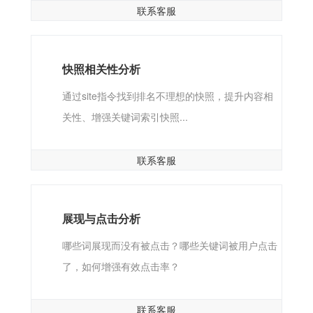
联系客服
快照相关性分析
通过site指令找到排名不理想的快照，提升内容相
关性、增强关键词索引快照...
联系客服
展现与点击分析
哪些词展现而没有被点击？哪些关键词被用户点击
了，如何增强有效点击率？
联系客服