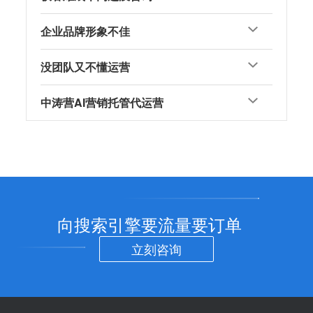
企业品牌形象不佳
没团队又不懂运营
中涛营AI营销托管代运营
向搜索引擎要流量要订单
立刻咨询