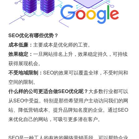
SEO优化有哪些优势？
成本低廉：
主要成本是优化师的工资。
效果稳定：
一旦网站排名上升，效果稳定持久，可持续
获得展现机会。
不受地域限制：
SEO的效果可以覆盖全球，不受时间和
空间的限制。
什么样的公司更适合做SEO优化呢？
大多数行业都可以
从SEO中受益。特别是那些希望用户主动访问我们的网
站、降低营销成本、提升品牌知名度的企业。通过SEO
来优化自己的网站，可吸引更多潜在客户。
SEO是一种工人的有效的网络营销手段，可以帮助企业