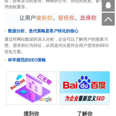
面；还有算法的更替、蜘蛛的引导、快照的更新、参与排
序的权重等。
数据分析、迭代策略是客户转化的核心
通过对网站数据的深入分析，企业可以了解用户的搜索习
惯、需求和行为特征，从而迭代出更符合用户需求的SEO
优化方案。
科学规范的SEO策略
搜到你
了解你