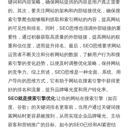
键词和内容策略，确保网站提供的内容是用户真正需要
的。其次，要关注网站的架构和内部链接优化，确保搜
索引擎爬虫能够顺利抓取和索引网站的内容，提高网站
的可见性和排名。同时，SEO思维也强调外部链接的重
要性，通过积极获取高质量的外部链接，提高网站的权
重和信任度，进而提升排名。最后，SEO思维要求网站
运营者不断关注和分析网站的数据，了解用户行为和搜
索引擎的变化趋势，以便及时调整优化策略，保持网站
的竞争力。综上所述，SEO思维是一种全面、系统、用
户导向的思维方式，它有助于网站在搜索引擎中获得更
好的排名和流量，提升品牌曝光度和用户转化率。
SEO就是搜索引擎优化
:让你的网站在搜索引擎（如百
度、谷歌）的关键词排名更靠前，当用户通过关键词搜
索网站时更容易被搜到，从而实现企业品牌曝光、主动
获客和营销推广的目标。如今的SEO已经和AI紧密结