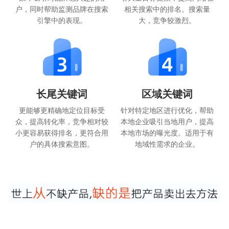
户，同时帮助监测品牌在搜索
相关搜索中的排名。搜索量
引擎中的表现。
大，竞争较激烈。
长尾关键词
区域关键词
更能够更精确地定位目标受
针对特定地区进行优化，帮助
众，提高转化率，竞争相对较
本地企业吸引当地用户，提高
小更容易获得排名，更符合用
本地市场的曝光度。适用于有
户的具体搜索意图。
地域性需求的企业。