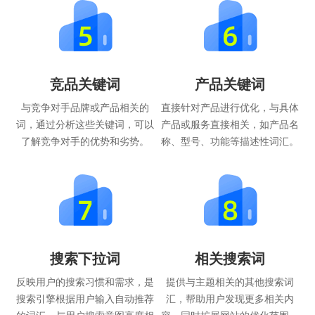
竞品关键词
产品关键词
与竞争对手品牌或产品相关的
直接针对产品进行优化，与具体
词，通过分析这些关键词，可以
产品或服务直接相关，如产品名
了解竞争对手的优势和劣势。
称、型号、功能等描述性词汇。
搜索下拉词
相关搜索词
反映用户的搜索习惯和需求，是
提供与主题相关的其他搜索词
搜索引擎根据用户输入自动推荐
汇，帮助用户发现更多相关内