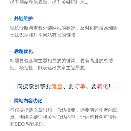
提升网站整体权重、提升关键词排名...
外链维护
试试诊断与查验外链网站的状况，及时剔除搜索蜘蛛
无法识别和对本网站有害的链接
标题优化
标题要包含与主题相关的关键词，要有高度的总结
性、概括性，能表达出文章主旨思想。
网站内容优化
不仅要提炼文章思想、总结摘要，还要阐述作者的观
点。围绕关键词相关性总结内容，让内容具备可读性
和SEO匹配规则。