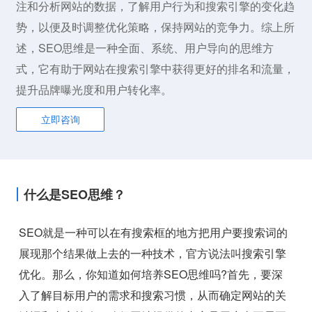
注和分析网站的数据，了解用户行为和搜索引擎的变化趋
势，以便及时调整优化策略，保持网站的竞争力。综上所
述，SEO思维是一种全面、系统、用户导向的思维方
式，它有助于网站在搜索引擎中获得更好的排名和流量，
提升品牌曝光度和用户转化率。
立即咨询
什么是SEO思维？
SEO就是一种可以在有搜索框的地方把用户要搜索词的
展现那个结果做上去的一种技术，官方说法叫搜索引擎
优化。那么，你知道如何培养SEO思维吗?首先，要深
入了解目标用户的需求和搜索习惯，从而确定网站的关