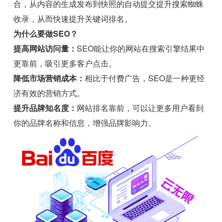
合，从内容的生成发布到快照的自动提交提升搜索蜘蛛
收录，从而快速提升关键词排名。
为什么要做SEO？
提高网站访问量：
SEO能让你的网站在搜索引擎结果中
更靠前，吸引更多客户点击。
降低市场营销成本：
相比于付费广告，SEO是一种更经
济有效的营销方式。
提升品牌知名度：
网站排名靠前，可以让更多用户看到
你的品牌名称和信息，增强品牌影响力。