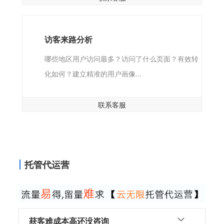
访客来路分析
哪些地区用户访问最多？访问了什么页面？有效转
化如何？建立精准的用户画像...
联系客服
托管代运营
获客难成本高还没咨询