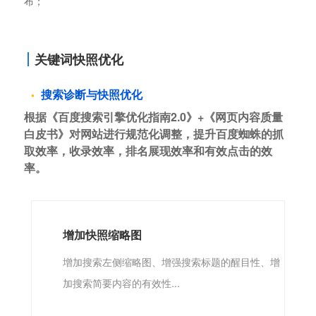
布；
关键词快照优化
搜索诊断与快照优化
根据《百度搜索引擎优化指南2.0》+《网页内容质量
白皮书》对网站进行规范化调整，提升百度蜘蛛的抓
取效率，收录效率，排名展现效率和有效点击的效
率。
增加快照缩略图
增加搜索左侧缩略图、增强搜索标题的醒目性、增
加搜索简要内容的有效性...