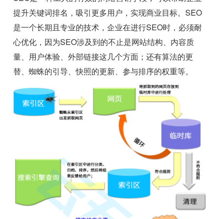
提升关键词排名，吸引更多用户，实现商业目标。SEO
是一个长期且专业的技术，企业在进行SEO时，必须耐
心优化，因为SEO涉及到的不止是网站结构、内容质
量、用户体验、外部链接这几个方面；还有算法的更
替、蜘蛛的引导、快照的更新、参与排序的权重等。