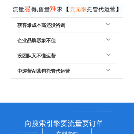
获客难成本高还没咨询
企业品牌形象不佳
没团队又不懂运营
中涛营AI营销托管代运营
向搜索引擎要流量要订单
立刻咨询