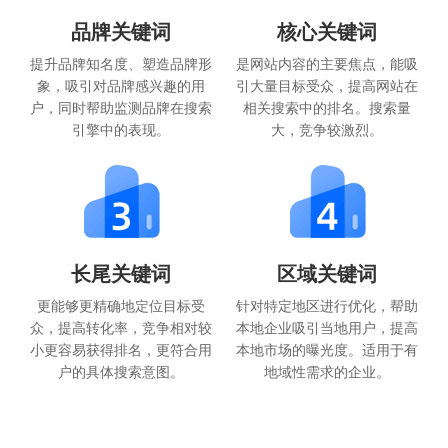
品牌关键词
核心关键词
提升品牌知名度、塑造品牌形
是网站内容的主要焦点，能吸
象，吸引对品牌感兴趣的用
引大量目标受众，提高网站在
户，同时帮助监测品牌在搜索
相关搜索中的排名。搜索量
引擎中的表现。
大，竞争较激烈。
长尾关键词
区域关键词
更能够更精确地定位目标受
针对特定地区进行优化，帮助
众，提高转化率，竞争相对较
本地企业吸引当地用户，提高
小更容易获得排名，更符合用
本地市场的曝光度。适用于有
户的具体搜索意图。
地域性需求的企业。