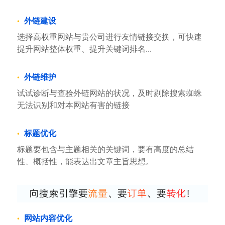
外链建设
选择高权重网站与贵公司进行友情链接交换，可快速
提升网站整体权重、提升关键词排名...
外链维护
试试诊断与查验外链网站的状况，及时剔除搜索蜘蛛
无法识别和对本网站有害的链接
标题优化
标题要包含与主题相关的关键词，要有高度的总结
性、概括性，能表达出文章主旨思想。
网站内容优化