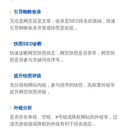
引导蜘蛛收录
无论是网页还是文章，收录是SEO排名的基础，快速
引导蜘蛛收录并形成快照是前提...
快照SEO诊断
快速诊断网页快照状态，网页快照是否异常，网页快
照是否参与关键词排序等...
提升快照评级
充分借助网站内链，参与排序的快照，高权重外链等
提升网页快照评级，
外链分析
是否存在单链、空链、#号链或降权网站的外链等，过
滤无效链接或降权的外链有利于排名稳定...