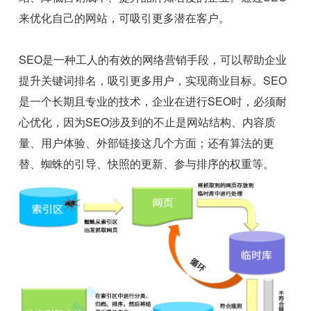
来优化自己的网站，可吸引更多潜在客户。
SEO是一种工人的有效的网络营销手段，可以帮助企业
提升关键词排名，吸引更多用户，实现商业目标。SEO
是一个长期且专业的技术，企业在进行SEO时，必须耐
心优化，因为SEO涉及到的不止是网站结构、内容质
量、用户体验、外部链接这几个方面；还有算法的更
替、蜘蛛的引导、快照的更新、参与排序的权重等。