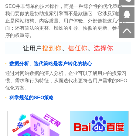
SEO并非简单的技术操作，而是一种综合性的优化策略。
我们要做的是协助搜索引擎而不是欺骗它！它涉及到的不
止是网站结构、内容质量、用户体验、外部链接这几个方
面；还有算法的更替、蜘蛛的引导、快照的更新、参与排
序的权重等。
数据分析、迭代策略是客户转化的核心
通过对网站数据的深入分析，企业可以了解用户的搜索习
惯、需求和行为特征，从而迭代出更符合用户需求的SEO
优化方案。
科学规范的SEO策略