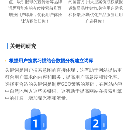
点、吸引眼球的宣传语等品牌
约留言,引用大型案例或权威报
词尽可能多的占位搜索前几页,
道彰显品牌实力,关注用户需求
增强用户印象，优化用户体验
和反馈,不断优化产品服务让用
让访客信任你！
户选择你！
关键词研究
根据用户搜索习惯结合数据分析建立词库
关键词是用户搜索意图的直接体现，这有助于网站提供更
符合用户需求的内容和服务，提高用户满意度和转化率。
选择更合适的关键词是制定SEO策略的基础，在网站内容
中自然地融入这些关键词。这有助于提高网站在搜索引擎
中的排名，增加曝光率和流量。