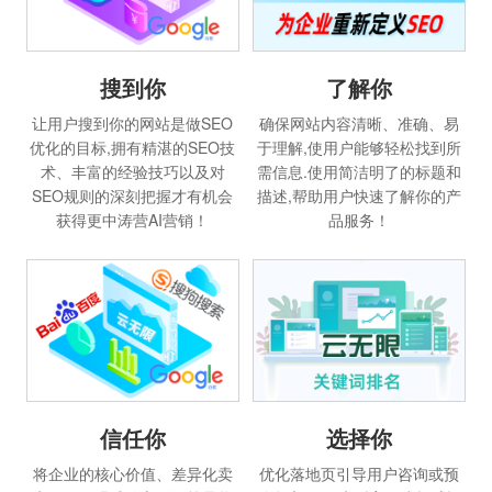
搜到你
了解你
让用户搜到你的网站是做SEO
确保网站内容清晰、准确、易
优化的目标,拥有精湛的SEO技
于理解,使用户能够轻松找到所
术、丰富的经验技巧以及对
需信息.使用简洁明了的标题和
SEO规则的深刻把握才有机会
描述,帮助用户快速了解你的产
获得更中涛营AI营销！
品服务！
信任你
选择你
将企业的核心价值、差异化卖
优化落地页引导用户咨询或预