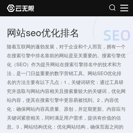
网站seo优化排名
随着互联网的蓬勃发展，对于企业和个人而言，拥有一个
在搜索引擎中排名靠前的网站是至关重要的。搜索引擎优
化（SEO）作为提升网站在搜索引擎排名中的技术和方
法，是一门日益重要的数字营销工具。网站SEO优化排
名的方法主要有以下几点：1，关键词研究：通过工具研
究并选取与网站内容相关且搜索量较大的关键词，优化网
站内容，使其在搜索引擎中更容易被找到。2，内容优
化：确保网站内容高质量、原创，并定期更新。内容应与
关键词紧密相关，同时满足用户需求，提供有价值的信
息。3，网站结构优化：优化网站结构，确保页面之间的