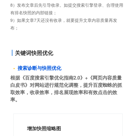
8）发布文章后先引导收录。如提交搜索引擎登录、合理使用
有排名快照的内部链接；
9）如果文章7天还没有收录，就要提升文章内容质量再发
布；
关键词快照优化
搜索诊断与快照优化
根据《百度搜索引擎优化指南2.0》+《网页内容质量
白皮书》对网站进行规范化调整，提升百度蜘蛛的抓
取效率，收录效率，排名展现效率和有效点击的效
率。
增加快照缩略图