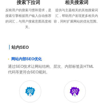
搜索下拉词
相关搜索词
反映用户的搜索习惯和需求，是
提供与主题相关的其他搜索词
搜索引擎根据用户输入自动推荐
汇，帮助用户发现更多相关内
的词汇，与用户搜索意图高度相
容，同时扩展网站的优化范围。
关。
站内SEO
网站内部SEO优化
通过SEO技术让网站结构、层次、内部标签及HTML
代码等更符合SEO规则。