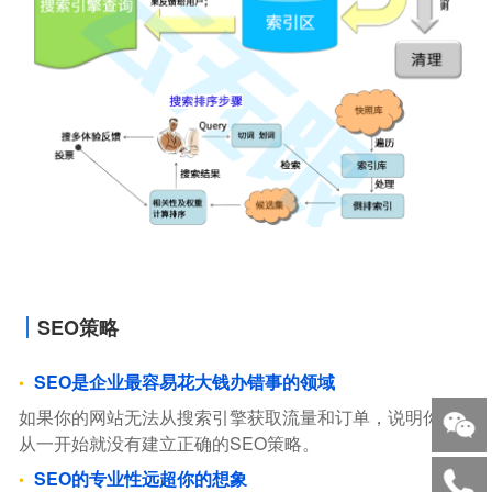
SEO策略
SEO是企业最容易花大钱办错事的领域
如果你的网站无法从搜索引擎获取流量和订单，说明你，
从一开始就没有建立正确的SEO策略。
SEO的专业性远超你的想象