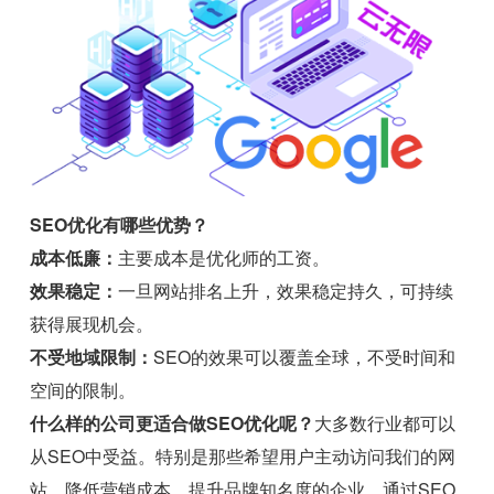
SEO优化有哪些优势？
成本低廉：
主要成本是优化师的工资。
效果稳定：
一旦网站排名上升，效果稳定持久，可持续
获得展现机会。
不受地域限制：
SEO的效果可以覆盖全球，不受时间和
空间的限制。
什么样的公司更适合做SEO优化呢？
大多数行业都可以
从SEO中受益。特别是那些希望用户主动访问我们的网
站、降低营销成本、提升品牌知名度的企业。通过SEO