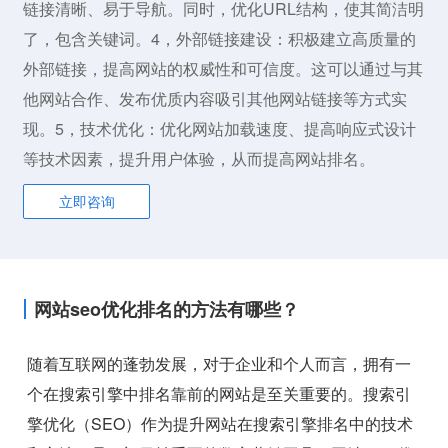
链接清晰、易于导航。同时，优化URL结构，使其简洁明
了，包含关键词。4，外部链接建设：积极建立高质量的
外部链接，提高网站的权威性和可信度。这可以通过与其
他网站合作、发布优质内容吸引其他网站链接等方式实
现。5，技术优化：优化网站加载速度、提高响应式设计
等技术因素，提升用户体验，从而提高网站排名。
立即咨询
网站seo优化排名的方法有哪些？
随着互联网的蓬勃发展，对于企业和个人而言，拥有一
个在搜索引擎中排名靠前的网站是至关重要的。搜索引
擎优化（SEO）作为提升网站在搜索引擎排名中的技术