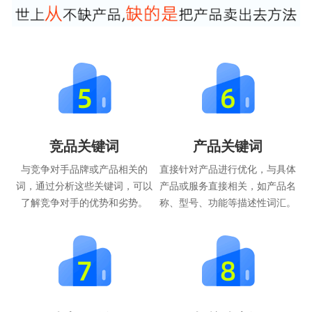
竞品关键词
产品关键词
与竞争对手品牌或产品相关的
直接针对产品进行优化，与具体
词，通过分析这些关键词，可以
产品或服务直接相关，如产品名
了解竞争对手的优势和劣势。
称、型号、功能等描述性词汇。