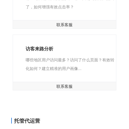
了，如何增强有效点击率？
联系客服
访客来路分析
哪些地区用户访问最多？访问了什么页面？有效转
化如何？建立精准的用户画像...
联系客服
托管代运营