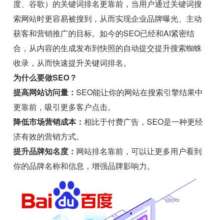
度、谷歌）的关键词排名更靠前，当用户通过关键词搜
索网站时更容易被搜到，从而实现企业品牌曝光、主动
获客和营销推广的目标。如今的SEO已经和AI紧密结
合，从内容的生成发布到快照的自动提交提升搜索蜘蛛
收录，从而快速提升关键词排名。
为什么要做SEO？
提高网站访问量：
SEO能让你的网站在搜索引擎结果中
更靠前，吸引更多客户点击。
降低市场营销成本：
相比于付费广告，SEO是一种更经
济有效的营销方式。
提升品牌知名度：
网站排名靠前，可以让更多用户看到
你的品牌名称和信息，增强品牌影响力。