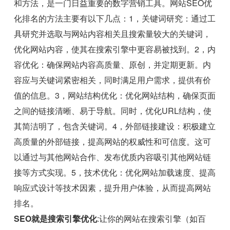
和方法，是一门日益重要的数字营销工具。网站SEO优
化排名的方法主要有以下几点：1，关键词研究：通过工
具研究并选取与网站内容相关且搜索量较大的关键词，
优化网站内容，使其在搜索引擎中更容易被找到。2，内
容优化：确保网站内容高质量、原创，并定期更新。内
容应与关键词紧密相关，同时满足用户需求，提供有价
值的信息。3，网站结构优化：优化网站结构，确保页面
之间的链接清晰、易于导航。同时，优化URL结构，使
其简洁明了，包含关键词。4，外部链接建设：积极建立
高质量的外部链接，提高网站的权威性和可信度。这可
以通过与其他网站合作、发布优质内容吸引其他网站链
接等方式实现。5，技术优化：优化网站加载速度、提高
响应式设计等技术因素，提升用户体验，从而提高网站
排名。
SEO就是搜索引擎优化
:让你的网站在搜索引擎（如百