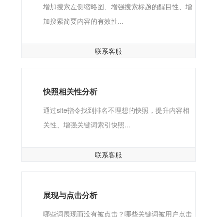
增加搜索左侧缩略图、增强搜索标题的醒目性、增
加搜索简要内容的有效性...
联系客服
快照相关性分析
通过site指令找到排名不理想的快照，提升内容相
关性、增强关键词索引快照...
联系客服
展现与点击分析
哪些词展现而没有被点击？哪些关键词被用户点击