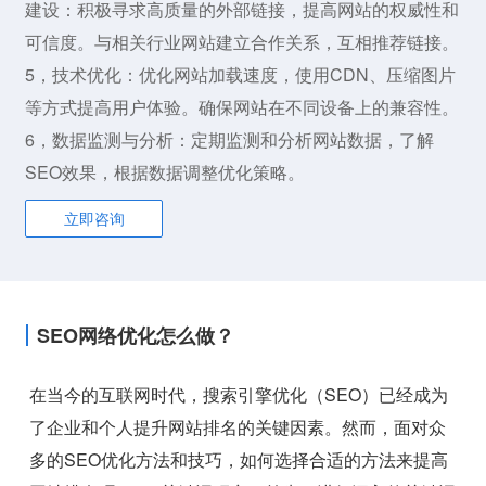
建设：积极寻求高质量的外部链接，提高网站的权威性和
可信度。与相关行业网站建立合作关系，互相推荐链接。
5，技术优化：优化网站加载速度，使用CDN、压缩图片
等方式提高用户体验。确保网站在不同设备上的兼容性。
6，数据监测与分析：定期监测和分析网站数据，了解
SEO效果，根据数据调整优化策略。
立即咨询
SEO网络优化怎么做？
在当今的互联网时代，搜索引擎优化（SEO）已经成为
了企业和个人提升网站排名的关键因素。然而，面对众
多的SEO优化方法和技巧，如何选择合适的方法来提高