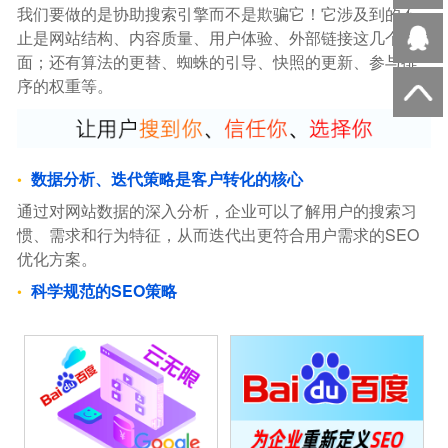
我们要做的是协助搜索引擎而不是欺骗它！它涉及到的不
止是网站结构、内容质量、用户体验、外部链接这几个方
面；还有算法的更替、蜘蛛的引导、快照的更新、参与排
序的权重等。
数据分析、迭代策略是客户转化的核心
通过对网站数据的深入分析，企业可以了解用户的搜索习
惯、需求和行为特征，从而迭代出更符合用户需求的SEO
优化方案。
科学规范的SEO策略