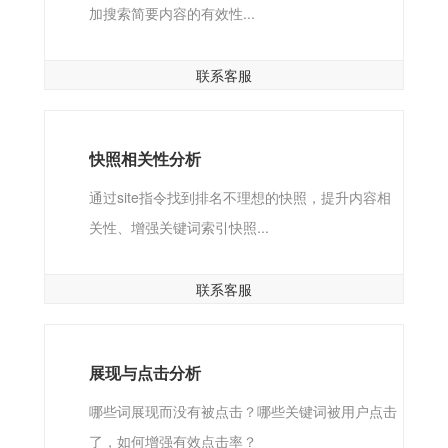
加搜索简要内容的有效性...
联系客服
快照相关性分析
通过site指令找到排名不理想的快照，提升内容相
关性、增强关键词索引快照...
联系客服
展现与点击分析
哪些词展现而没有被点击？哪些关键词被用户点击
了，如何增强有效点击率？