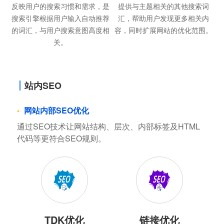
反映用户的搜索习惯和需求，是
提供与主题相关的其他搜索词
搜索引擎根据用户输入自动推荐
汇，帮助用户发现更多相关内
的词汇，与用户搜索意图高度相
容，同时扩展网站的优化范围。
关。
站内SEO
网站内部SEO优化
通过SEO技术让网站结构、层次、内部标签及HTML
代码等更符合SEO规则。
TDK优化
链接优化