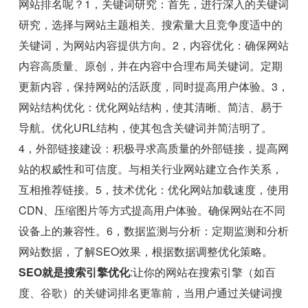
网站排名呢？1，关键词研究：首先，进行深入的关键词
研究，选择与网站主题相关、搜索量大且竞争度适中的
关键词，为网站内容提供方向。2，内容优化：确保网站
内容高质量、原创，并在内容中合理布局关键词。定期
更新内容，保持网站的活跃度，同时提高用户体验。3，
网站结构优化：优化网站结构，使其清晰、简洁、易于
导航。优化URL结构，使其包含关键词并简洁明了。
4，外部链接建设：积极寻求高质量的外部链接，提高网
站的权威性和可信度。与相关行业网站建立合作关系，
互相推荐链接。5，技术优化：优化网站加载速度，使用
CDN、压缩图片等方式提高用户体验。确保网站在不同
设备上的兼容性。6，数据监测与分析：定期监测和分析
网站数据，了解SEO效果，根据数据调整优化策略。
SEO就是搜索引擎优化
:让你的网站在搜索引擎（如百
度、谷歌）的关键词排名更靠前，当用户通过关键词搜