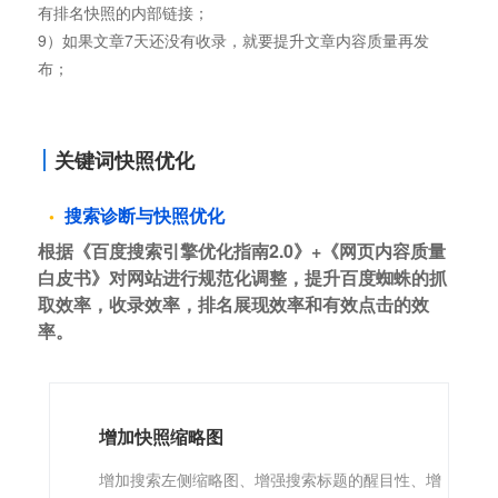
有排名快照的内部链接；
9）如果文章7天还没有收录，就要提升文章内容质量再发
布；
关键词快照优化
搜索诊断与快照优化
根据《百度搜索引擎优化指南2.0》+《网页内容质量
白皮书》对网站进行规范化调整，提升百度蜘蛛的抓
取效率，收录效率，排名展现效率和有效点击的效
率。
增加快照缩略图
增加搜索左侧缩略图、增强搜索标题的醒目性、增