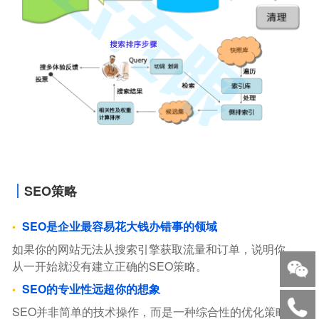
SEO策略
SEO是企业最容易花大钱办错事的领域
如果你的网站无法从搜索引擎获取流量和订单，说明你，
从一开始就没有建立正确的SEO策略。
SEO的专业性远超你的想象
SEO并非简单的技术操作，而是一种综合性的优化策略。