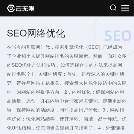
SEO网络优化
在当今的互联网时代，搜索引擎优化（SEO）已经成为
了企业和个人提升网站排名的关键因素。然而，面对众多
的SEO优化方法和技巧，如何选择合适的方法来提高网
站排名呢？1，关键词研究：首先，进行深入的关键词研
究，选择与网站主题相关、搜索量大且竞争度适中的关键
词，为网站内容提供方向。2，内容优化：确保网站内容
高质量、原创，并在内容中合理布局关键词。定期更新内
容，保持网站的活跃度，同时提高用户体验。3，网站结
构优化：优化网站结构，使其清晰、简洁、易于导航。优
化URL结构，使其包含关键词并简洁明了。4，外部链接