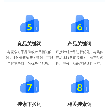
竞品关键词
产品关键词
与竞争对手品牌或产品相关的
直接针对产品进行优化，与具体
词，通过分析这些关键词，可以
产品或服务直接相关，如产品名
了解竞争对手的优势和劣势。
称、型号、功能等描述性词汇。
搜索下拉词
相关搜索词