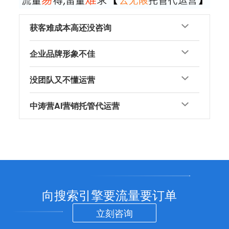
获客难成本高还没咨询
企业品牌形象不佳
没团队又不懂运营
中涛营AI营销托管代运营
向搜索引擎要流量要订单
立刻咨询