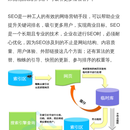
SEO是一种工人的有效的网络营销手段，可以帮助企业
提升关键词排名，吸引更多用户，实现商业目标。SEO
是一个长期且专业的技术，企业在进行SEO时，必须耐
心优化，因为SEO涉及到的不止是网站结构、内容质
量、用户体验、外部链接这几个方面；还有算法的更
替、蜘蛛的引导、快照的更新、参与排序的权重等。