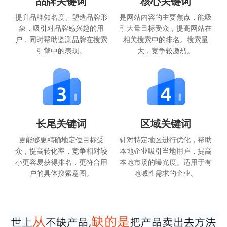
品牌关键词
核心关键词
提升品牌知名度、塑造品牌形
是网站内容的主要焦点，能吸
象，吸引对品牌感兴趣的用
引大量目标受众，提高网站在
户，同时帮助监测品牌在搜索
相关搜索中的排名。搜索量
引擎中的表现。
大，竞争较激烈。
长尾关键词
区域关键词
更能够更精确地定位目标受
针对特定地区进行优化，帮助
众，提高转化率，竞争相对较
本地企业吸引当地用户，提高
小更容易获得排名，更符合用
本地市场的曝光度。适用于有
户的具体搜索意图。
地域性需求的企业。