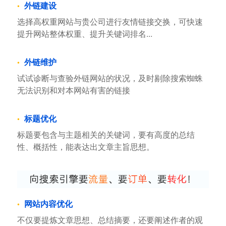
外链建设
选择高权重网站与贵公司进行友情链接交换，可快速
提升网站整体权重、提升关键词排名...
外链维护
试试诊断与查验外链网站的状况，及时剔除搜索蜘蛛
无法识别和对本网站有害的链接
标题优化
标题要包含与主题相关的关键词，要有高度的总结
性、概括性，能表达出文章主旨思想。
网站内容优化
不仅要提炼文章思想、总结摘要，还要阐述作者的观