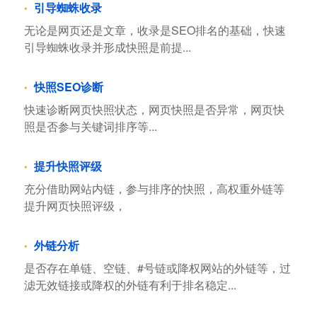
引导蜘蛛收录
无论是网页还是文章，收录是SEO排名的基础，快速
引导蜘蛛收录并形成快照是前提...
快照SEO诊断
快速诊断网页快照状态，网页快照是否异常，网页快
照是否参与关键词排序等...
提升快照评级
充分借助网站内链，参与排序的快照，高权重外链等
提升网页快照评级，
外链分析
是否存在单链、空链、#号链或降权网站的外链等，过
滤无效链接或降权的外链有利于排名稳定...