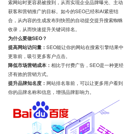
索网站时更容易被搜到，从而实现企业品牌曝光、主动
获客和营销推广的目标。如今的SEO已经和AI紧密结
合，从内容的生成发布到快照的自动提交提升搜索蜘蛛
收录，从而快速提升关键词排名。
为什么要做SEO？
提高网站访问量：
SEO能让你的网站在搜索引擎结果中
更靠前，吸引更多客户点击。
降低市场营销成本：
相比于付费广告，SEO是一种更经
济有效的营销方式。
提升品牌知名度：
网站排名靠前，可以让更多用户看到
你的品牌名称和信息，增强品牌影响力。