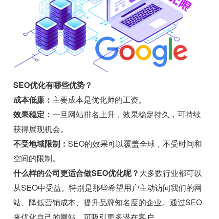
SEO优化有哪些优势？
成本低廉：
主要成本是优化师的工资。
效果稳定：
一旦网站排名上升，效果稳定持久，可持续
获得展现机会。
不受地域限制：
SEO的效果可以覆盖全球，不受时间和
空间的限制。
什么样的公司更适合做SEO优化呢？
大多数行业都可以
从SEO中受益。特别是那些希望用户主动访问我们的网
站、降低营销成本、提升品牌知名度的企业。通过SEO
来优化自己的网站，可吸引更多潜在客户。