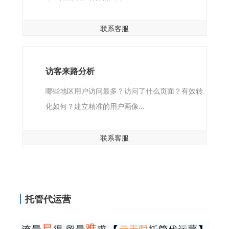
联系客服
访客来路分析
哪些地区用户访问最多？访问了什么页面？有效转
化如何？建立精准的用户画像...
联系客服
托管代运营