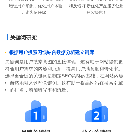
增强用户印象，优化用户体验
和反馈,不断优化产品服务让用
让访客信任你！
户选择你！
关键词研究
根据用户搜索习惯结合数据分析建立词库
关键词是用户搜索意图的直接体现，这有助于网站提供更
符合用户需求的内容和服务，提高用户满意度和转化率。
选择更合适的关键词是制定SEO策略的基础，在网站内容
中自然地融入这些关键词。这有助于提高网站在搜索引擎
中的排名，增加曝光率和流量。