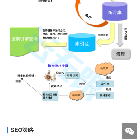
SEO策略