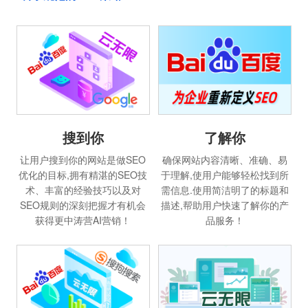
搜到你
了解你
让用户搜到你的网站是做SEO
确保网站内容清晰、准确、易
优化的目标,拥有精湛的SEO技
于理解,使用户能够轻松找到所
术、丰富的经验技巧以及对
需信息.使用简洁明了的标题和
SEO规则的深刻把握才有机会
描述,帮助用户快速了解你的产
获得更中涛营AI营销！
品服务！