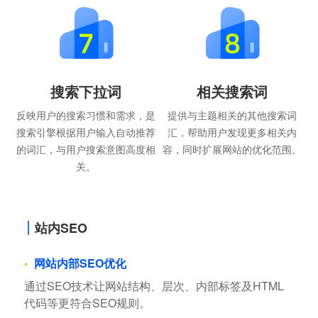
搜索下拉词
相关搜索词
反映用户的搜索习惯和需求，是
提供与主题相关的其他搜索词
搜索引擎根据用户输入自动推荐
汇，帮助用户发现更多相关内
的词汇，与用户搜索意图高度相
容，同时扩展网站的优化范围。
关。
站内SEO
网站内部SEO优化
通过SEO技术让网站结构、层次、内部标签及HTML
代码等更符合SEO规则。