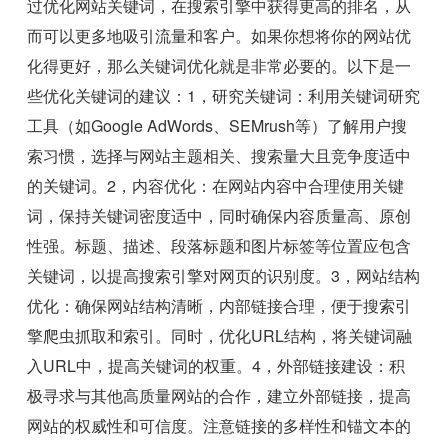
过优化网站关键词，在搜索引擎中获得更高的排名，从
而可以更多地吸引流量和客户。如果你想将你的网站优
化得更好，那么关键词优化就是非常必要的。以下是一
些优化关键词的建议：1，研究关键词：利用关键词研究
工具（如Google AdWords、SEMrush等）了解用户搜
索习惯，选择与网站主题相关、搜索量大且竞争度适中
的关键词。2，内容优化：在网站内容中合理使用关键
词，保持关键词密度适中，同时确保内容质量高、原创
性强。标题、描述、段落标题和图片标签等位置应包含
关键词，以提高搜索引擎对网页的识别度。3，网站结构
优化：确保网站结构清晰，内部链接合理，便于搜索引
擎爬虫抓取和索引。同时，优化URL结构，将关键词融
入URL中，提高关键词的权重。4，外部链接建设：积
极寻求与其他高质量网站的合作，建立外部链接，提高
网站的权威性和可信度。注意链接的多样性和锚文本的