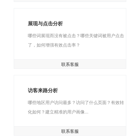
展现与点击分析
哪些词展现而没有被点击？哪些关键词被用户点击
了，如何增强有效点击率？
联系客服
访客来路分析
哪些地区用户访问最多？访问了什么页面？有效转
化如何？建立精准的用户画像...
联系客服