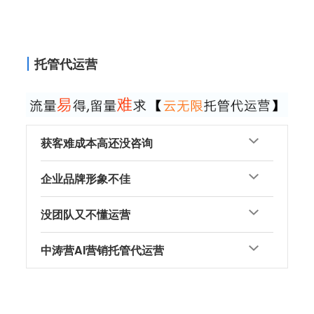
托管代运营
获客难成本高还没咨询
企业品牌形象不佳
没团队又不懂运营
中涛营AI营销托管代运营