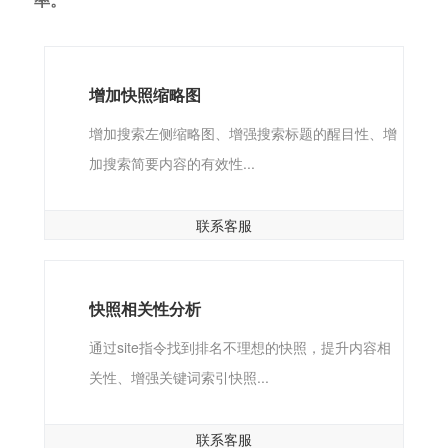
增加快照缩略图
增加搜索左侧缩略图、增强搜索标题的醒目性、增
加搜索简要内容的有效性...
联系客服
快照相关性分析
通过site指令找到排名不理想的快照，提升内容相
关性、增强关键词索引快照...
联系客服