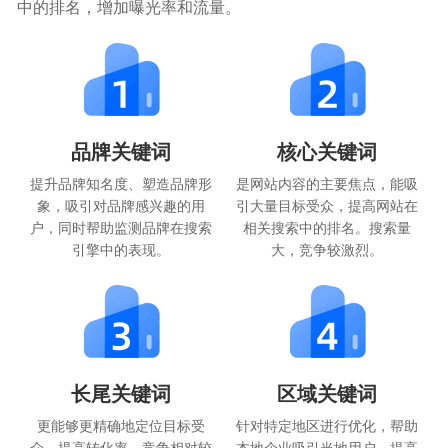
中的排名，增加曝光率和流量。
品牌关键词
核心关键词
提升品牌知名度、塑造品牌形
是网站内容的主要焦点，能吸
象，吸引对品牌感兴趣的用
引大量目标受众，提高网站在
户，同时帮助监测品牌在搜索
相关搜索中的排名。搜索量
引擎中的表现。
大，竞争较激烈。
长尾关键词
区域关键词
更能够更精确地定位目标受
针对特定地区进行优化，帮助
众，提高转化率，竞争相对较
本地企业吸引当地用户，提高