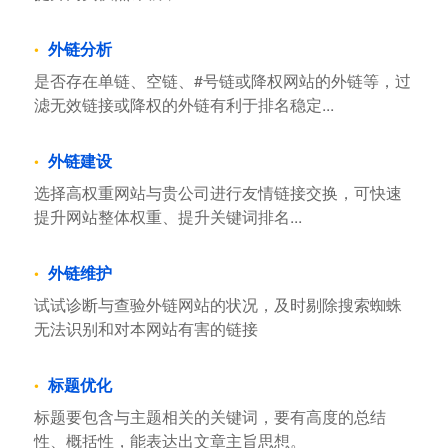
外链分析
是否存在单链、空链、#号链或降权网站的外链等，过
滤无效链接或降权的外链有利于排名稳定...
外链建设
选择高权重网站与贵公司进行友情链接交换，可快速
提升网站整体权重、提升关键词排名...
外链维护
试试诊断与查验外链网站的状况，及时剔除搜索蜘蛛
无法识别和对本网站有害的链接
标题优化
标题要包含与主题相关的关键词，要有高度的总结
性、概括性，能表达出文章主旨思想。