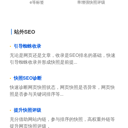
e等标签
率增强快照评级
站外SEO
引导蜘蛛收录
无论是网页还是文章，收录是SEO排名的基础，快速
引导蜘蛛收录并形成快照是前提...
快照SEO诊断
快速诊断网页快照状态，网页快照是否异常，网页快
照是否参与关键词排序等...
提升快照评级
充分借助网站内链，参与排序的快照，高权重外链等
提升网页快照评级，