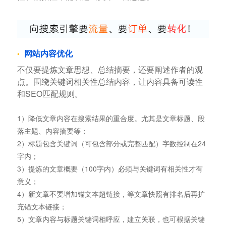
网站内容优化
不仅要提炼文章思想、总结摘要，还要阐述作者的观
点。围绕关键词相关性总结内容，让内容具备可读性
和SEO匹配规则。
1）降低文章内容在搜索结果的重合度。尤其是文章标题、段
落主题、内容摘要等；
2）标题包含关键词（可包含部分或完整匹配）字数控制在24
字内；
3）提炼的文章概要（100字内）必须与关键词有相关性才有
意义；
4）新文章不要增加锚文本超链接，等文章快照有排名后再扩
充锚文本链接；
5）文章内容与标题关键词相呼应，建立关联，也可根据关键