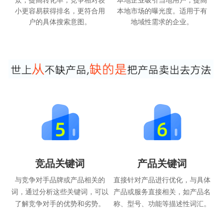
小更容易获得排名，更符合用
本地市场的曝光度。适用于有
户的具体搜索意图。
地域性需求的企业。
竞品关键词
产品关键词
与竞争对手品牌或产品相关的
直接针对产品进行优化，与具体
词，通过分析这些关键词，可以
产品或服务直接相关，如产品名
了解竞争对手的优势和劣势。
称、型号、功能等描述性词汇。