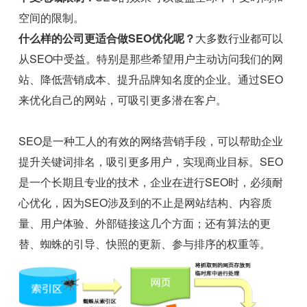
空间的限制。
什么样的公司更适合做SEO优化呢？
大多数行业都可以
从SEO中受益。特别是那些希望用户主动访问我们的网
站、降低营销成本、提升品牌知名度的企业。通过SEO
来优化自己的网站，可吸引更多潜在客户。
SEO是一种工人的有效的网络营销手段，可以帮助企业
提升关键词排名，吸引更多用户，实现商业目标。SEO
是一个长期且专业的技术，企业在进行SEO时，必须耐
心优化，因为SEO涉及到的不止是网站结构、内容质
量、用户体验、外部链接这几个方面；还有算法的更
替、蜘蛛的引导、快照的更新、参与排序的权重等。