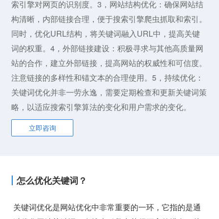
索引擎对网页的识别度。3，网站结构优化：确保网站结
构清晰，内部链接合理，便于搜索引擎爬虫抓取和索引。
同时，优化URL结构，将关键词融入URL中，提高关键
词的权重。4，外部链接建设：积极寻求与其他高质量网
站的合作，建立外部链接，提高网站的权威性和可信度。
注意链接的多样性和锚文本的合理使用。5，持续优化：
关键词优化并非一劳永逸，需要定期检查和更新关键词策
略，以适应搜索引擎算法的变化和用户需求的变化。
立即咨询
怎么优化关键词？
关键词优化是网站优化中非常重要的一环，它指的是通