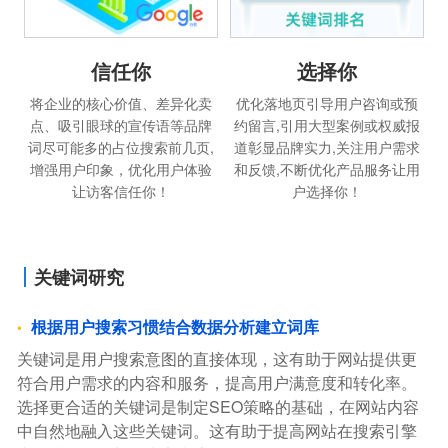
信任你
选择你
将企业的核心价值、差异化卖
优化落地页引导用户咨询或预
点、吸引眼球的宣传语等品牌
约留言,引用大型案例或权威报
词尽可能多的占位搜索前几页,
道彰显品牌实力,关注用户需求
增强用户印象，优化用户体验
和反馈,不断优化产品服务让用
让访客信任你！
户选择你！
关键词研究
根据用户搜索习惯结合数据分析建立词库
关键词是用户搜索意图的直接体现，这有助于网站提供更
符合用户需求的内容和服务，提高用户满意度和转化率。
选择更合适的关键词是制定SEO策略的基础，在网站内容
中自然地融入这些关键词。这有助于提高网站在搜索引擎