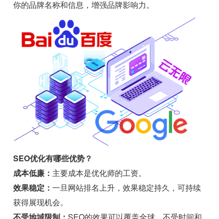
你的品牌名称和信息，增强品牌影响力。
SEO优化有哪些优势？
成本低廉：
主要成本是优化师的工资。
效果稳定：
一旦网站排名上升，效果稳定持久，可持续
获得展现机会。
不受地域限制：
SEO的效果可以覆盖全球，不受时间和