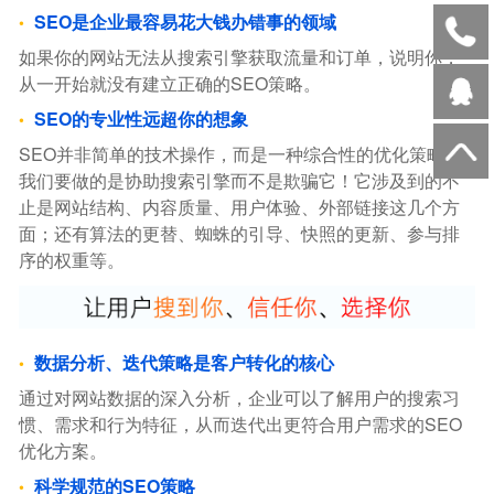
SEO是企业最容易花大钱办错事的领域
如果你的网站无法从搜索引擎获取流量和订单，说明你，
从一开始就没有建立正确的SEO策略。
SEO的专业性远超你的想象
SEO并非简单的技术操作，而是一种综合性的优化策略。
我们要做的是协助搜索引擎而不是欺骗它！它涉及到的不
止是网站结构、内容质量、用户体验、外部链接这几个方
面；还有算法的更替、蜘蛛的引导、快照的更新、参与排
序的权重等。
数据分析、迭代策略是客户转化的核心
通过对网站数据的深入分析，企业可以了解用户的搜索习
惯、需求和行为特征，从而迭代出更符合用户需求的SEO
优化方案。
科学规范的SEO策略