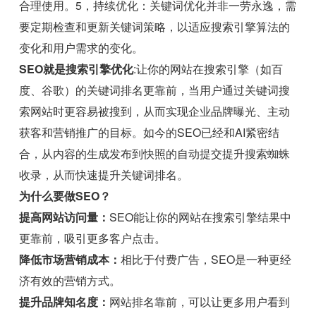
合理使用。5，持续优化：关键词优化并非一劳永逸，需
要定期检查和更新关键词策略，以适应搜索引擎算法的
变化和用户需求的变化。
SEO就是搜索引擎优化
:让你的网站在搜索引擎（如百
度、谷歌）的关键词排名更靠前，当用户通过关键词搜
索网站时更容易被搜到，从而实现企业品牌曝光、主动
获客和营销推广的目标。如今的SEO已经和AI紧密结
合，从内容的生成发布到快照的自动提交提升搜索蜘蛛
收录，从而快速提升关键词排名。
为什么要做SEO？
提高网站访问量：
SEO能让你的网站在搜索引擎结果中
更靠前，吸引更多客户点击。
降低市场营销成本：
相比于付费广告，SEO是一种更经
济有效的营销方式。
提升品牌知名度：
网站排名靠前，可以让更多用户看到