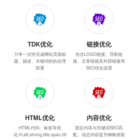
TDK优化
链接优化
力争一次性完成网站页面标
包含LOGO链接、导航链
题、描述、关键词的的合理
接、文章链接及外部链接等
部署
SEO优化设置
HTML优化
内容优化
HTML代码、标签等优
固定内容与关键词SEO匹
化:H,alt,strong,title,span,titl
配、动态内容提升蜘蛛抓取