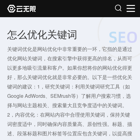
怎么优化关键词
关键词优化是网站优化中非常重要的一环，它指的是通过
优化网站关键词，在搜索引擎中获得更高的排名，从而可
以更多地吸引流量和客户。如果你想将你的网站优化得更
好，那么关键词优化就是非常必要的。以下是一些优化关
键词的建议：1，研究关键词：利用关键词研究工具（如
Google AdWords、SEMrush等）了解用户搜索习惯，选
择与网站主题相关、搜索量大且竞争度适中的关键词。
2，内容优化：在网站内容中合理使用关键词，保持关键
词密度适中，同时确保内容质量高、原创性强。标题、描
述、段落标题和图片标签等位置应包含关键词，以提高搜