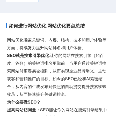
如何进行网站优化,网站优化要点总结
网站优化涵盖关键词、内容、结构、技术和用户体验等
方面，持续努力提升网站排名和用户体验。
SEO就是搜索引擎优化
:让你的网站在搜索引擎（如百
度、谷歌）的关键词排名更靠前，当用户通过关键词搜
索网站时更容易被搜到，从而实现企业品牌曝光、主动
获客和营销推广的目标。如今的SEO已经和AI紧密结
合，从内容的生成发布到快照的自动提交提升搜索蜘蛛
收录，从而快速提升关键词排名。
为什么要做SEO？
提高网站访问量：
SEO能让你的网站在搜索引擎结果中