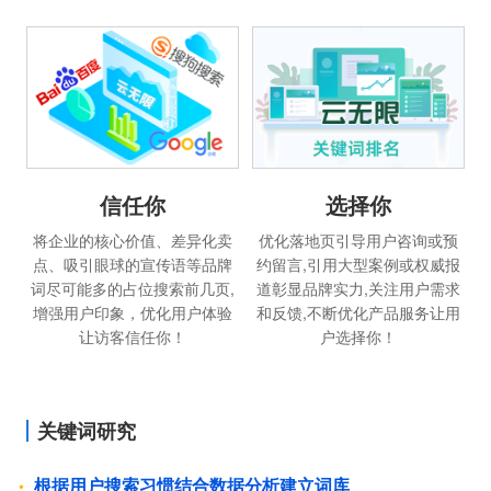
信任你
选择你
将企业的核心价值、差异化卖
优化落地页引导用户咨询或预
点、吸引眼球的宣传语等品牌
约留言,引用大型案例或权威报
词尽可能多的占位搜索前几页,
道彰显品牌实力,关注用户需求
增强用户印象，优化用户体验
和反馈,不断优化产品服务让用
让访客信任你！
户选择你！
关键词研究
根据用户搜索习惯结合数据分析建立词库