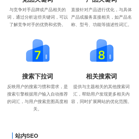
与竞争对手品牌或产品相关的
直接针对产品进行优化，与具体
词，通过分析这些关键词，可以
产品或服务直接相关，如产品名
了解竞争对手的优势和劣势。
称、型号、功能等描述性词汇。
搜索下拉词
相关搜索词
反映用户的搜索习惯和需求，是
提供与主题相关的其他搜索词
搜索引擎根据用户输入自动推荐
汇，帮助用户发现更多相关内
的词汇，与用户搜索意图高度相
容，同时扩展网站的优化范围。
关。
站内SEO