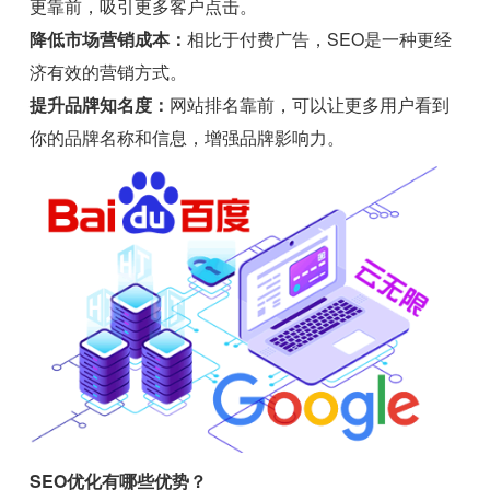
更靠前，吸引更多客户点击。
降低市场营销成本：
相比于付费广告，SEO是一种更经
济有效的营销方式。
提升品牌知名度：
网站排名靠前，可以让更多用户看到
你的品牌名称和信息，增强品牌影响力。
SEO优化有哪些优势？