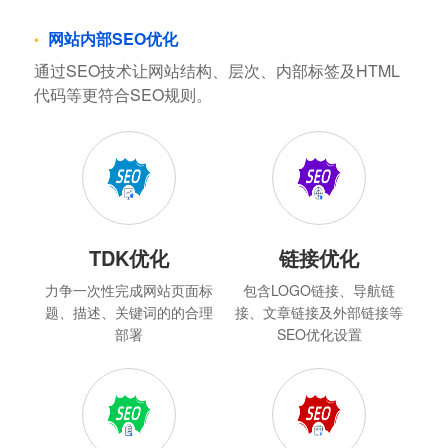
网站内部SEO优化
通过SEO技术让网站结构、层次、内部标签及HTML
代码等更符合SEO规则。
TDK优化
链接优化
力争一次性完成网站页面标
包含LOGO链接、导航链
题、描述、关键词的的合理
接、文章链接及外部链接等
部署
SEO优化设置