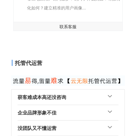
化如何？建立精准的用户画像...
联系客服
托管代运营
获客难成本高还没咨询
企业品牌形象不佳
没团队又不懂运营