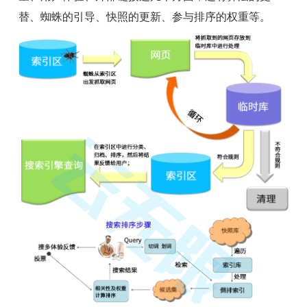
替、蜘蛛的引导、快照的更新、参与排序的权重等。