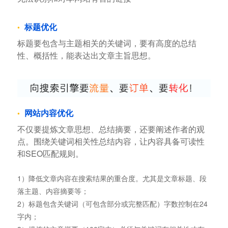
标题优化
标题要包含与主题相关的关键词，要有高度的总结
性、概括性，能表达出文章主旨思想。
网站内容优化
不仅要提炼文章思想、总结摘要，还要阐述作者的观
点。围绕关键词相关性总结内容，让内容具备可读性
和SEO匹配规则。
1）降低文章内容在搜索结果的重合度。尤其是文章标题、段
落主题、内容摘要等；
2）标题包含关键词（可包含部分或完整匹配）字数控制在24
字内；