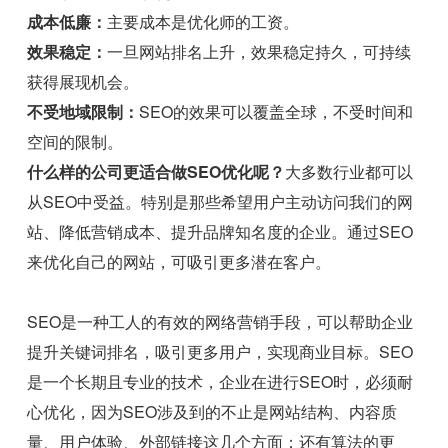
成本低廉：
主要成本是优化师的工资。
效果稳定：
一旦网站排名上升，效果稳定持久，可持续
获得展现机会。
不受地域限制：
SEO的效果可以覆盖全球，不受时间和
空间的限制。
什么样的公司更适合做SEO优化呢？
大多数行业都可以
从SEO中受益。特别是那些希望用户主动访问我们的网
站、降低营销成本、提升品牌知名度的企业。通过SEO
来优化自己的网站，可吸引更多潜在客户。
SEO是一种工人的有效的网络营销手段，可以帮助企业
提升关键词排名，吸引更多用户，实现商业目标。SEO
是一个长期且专业的技术，企业在进行SEO时，必须耐
心优化，因为SEO涉及到的不止是网站结构、内容质
量、用户体验、外部链接这几个方面；还有算法的更