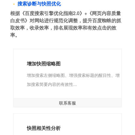
搜索诊断与快照优化
根据《百度搜索引擎优化指南2.0》+《网页内容质量
白皮书》对网站进行规范化调整，提升百度蜘蛛的抓
取效率，收录效率，排名展现效率和有效点击的效
率。
增加快照缩略图
增加搜索左侧缩略图、增强搜索标题的醒目性、增
加搜索简要内容的有效性...
联系客服
快照相关性分析