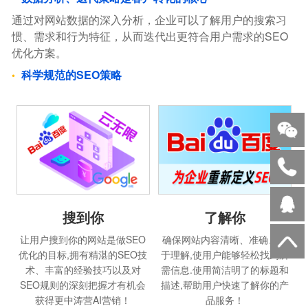
通过对网站数据的深入分析，企业可以了解用户的搜索习
惯、需求和行为特征，从而迭代出更符合用户需求的SEO
优化方案。
科学规范的SEO策略
搜到你
了解你
让用户搜到你的网站是做SEO
确保网站内容清晰、准确、易
优化的目标,拥有精湛的SEO技
于理解,使用户能够轻松找到所
术、丰富的经验技巧以及对
需信息.使用简洁明了的标题和
SEO规则的深刻把握才有机会
描述,帮助用户快速了解你的产
获得更中涛营AI营销！
品服务！