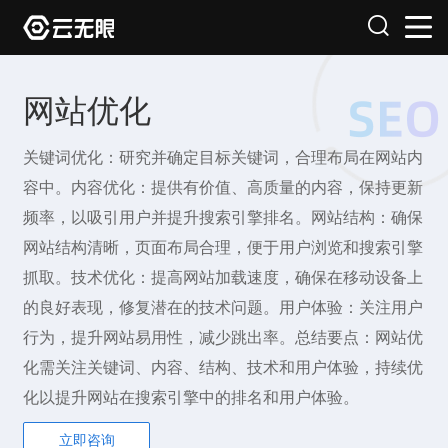
网站优化
关键词优化：研究并确定目标关键词，合理布局在网站内
容中。内容优化：提供有价值、高质量的内容，保持更新
频率，以吸引用户并提升搜索引擎排名。网站结构：确保
网站结构清晰，页面布局合理，便于用户浏览和搜索引擎
抓取。技术优化：提高网站加载速度，确保在移动设备上
的良好表现，修复潜在的技术问题。用户体验：关注用户
行为，提升网站易用性，减少跳出率。总结要点：网站优
化需关注关键词、内容、结构、技术和用户体验，持续优
化以提升网站在搜索引擎中的排名和用户体验。
立即咨询