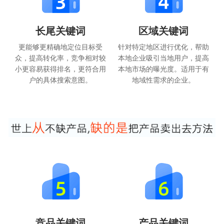
长尾关键词
区域关键词
更能够更精确地定位目标受
针对特定地区进行优化，帮助
众，提高转化率，竞争相对较
本地企业吸引当地用户，提高
小更容易获得排名，更符合用
本地市场的曝光度。适用于有
户的具体搜索意图。
地域性需求的企业。
竞品关键词
产品关键词