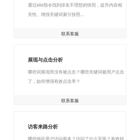
通过site指令找到排名不理想的快照，提升内容相
关性、增强关键词索引快照...
联系客服
展现与点击分析
哪些词展现而没有被点击？哪些关键词被用户点击
了，如何增强有效点击率？
联系客服
访客来路分析
哪些地区用户访问最多？访问了什么页面？有效转