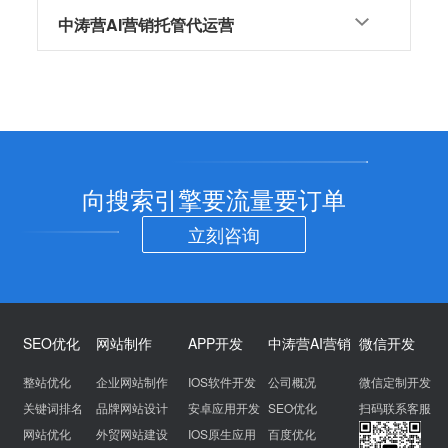
中涛营AI营销托管代运营
向搜索引擎要流量要订单
立刻咨询
SEO优化
网站制作
APP开发
中涛营AI营销
微信开发
整站优化
企业网站制作
IOS软件开发
公司概况
微信定制开发
关键词排名
品牌网站设计
安卓应用开发
SEO优化
扫码联系客服
网站优化
外贸网站建设
IOS原生应用
百度优化