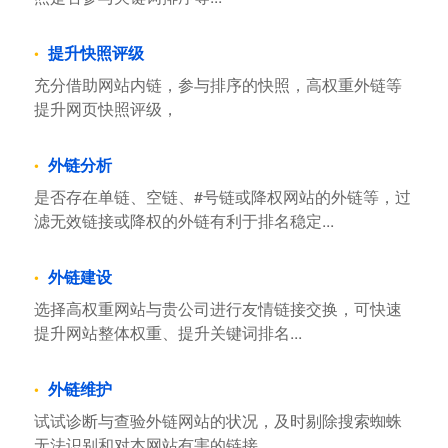
提升快照评级
充分借助网站内链，参与排序的快照，高权重外链等
提升网页快照评级，
外链分析
是否存在单链、空链、#号链或降权网站的外链等，过
滤无效链接或降权的外链有利于排名稳定...
外链建设
选择高权重网站与贵公司进行友情链接交换，可快速
提升网站整体权重、提升关键词排名...
外链维护
试试诊断与查验外链网站的状况，及时剔除搜索蜘蛛
无法识别和对本网站有害的链接