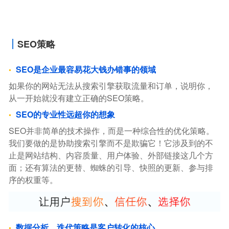
SEO策略
SEO是企业最容易花大钱办错事的领域
如果你的网站无法从搜索引擎获取流量和订单，说明你，
从一开始就没有建立正确的SEO策略。
SEO的专业性远超你的想象
SEO并非简单的技术操作，而是一种综合性的优化策略。
我们要做的是协助搜索引擎而不是欺骗它！它涉及到的不
止是网站结构、内容质量、用户体验、外部链接这几个方
面；还有算法的更替、蜘蛛的引导、快照的更新、参与排
序的权重等。
数据分析、迭代策略是客户转化的核心