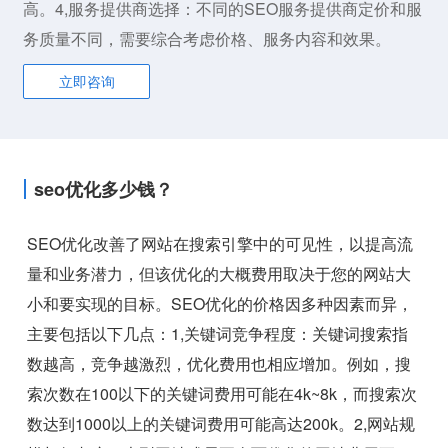
高。4,服务提供商选择：不同的SEO服务提供商定价和服
务质量不同，需要综合考虑价格、服务内容和效果。
立即咨询
seo优化多少钱？
SEO优化改善了网站在搜索引擎中的可见性，以提高流
量和业务潜力，但该优化的大概费用取决于您的网站大
小和要实现的目标。SEO优化的价格因多种因素而异，
主要包括以下几点：1,关键词竞争程度：关键词搜索指
数越高，竞争越激烈，优化费用也相应增加。例如，搜
索次数在100以下的关键词费用可能在4k~8k，而搜索次
数达到1000以上的关键词费用可能高达200k。2,网站规