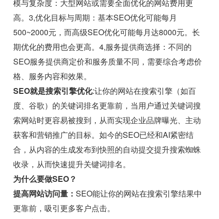
模与复杂度：大型网站或需要全面优化的网站费用更
高。3,优化目标与周期：基本SEO优化可能每月
500~2000元，而高级SEO优化可能每月达8000元。长
期优化的费用也会更高。4,服务提供商选择：不同的
SEO服务提供商定价和服务质量不同，需要综合考虑价
格、服务内容和效果。
SEO就是搜索引擎优化
:让你的网站在搜索引擎（如百
度、谷歌）的关键词排名更靠前，当用户通过关键词搜
索网站时更容易被搜到，从而实现企业品牌曝光、主动
获客和营销推广的目标。如今的SEO已经和AI紧密结
合，从内容的生成发布到快照的自动提交提升搜索蜘蛛
收录，从而快速提升关键词排名。
为什么要做SEO？
提高网站访问量：
SEO能让你的网站在搜索引擎结果中
更靠前，吸引更多客户点击。