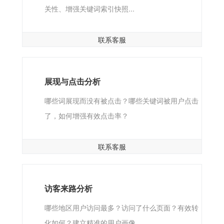
关性、增强关键词索引快照...
联系客服
展现与点击分析
哪些词展现而没有被点击？哪些关键词被用户点击
了，如何增强有效点击率？
联系客服
访客来路分析
哪些地区用户访问最多？访问了什么页面？有效转
化如何？建立精准的用户画像...