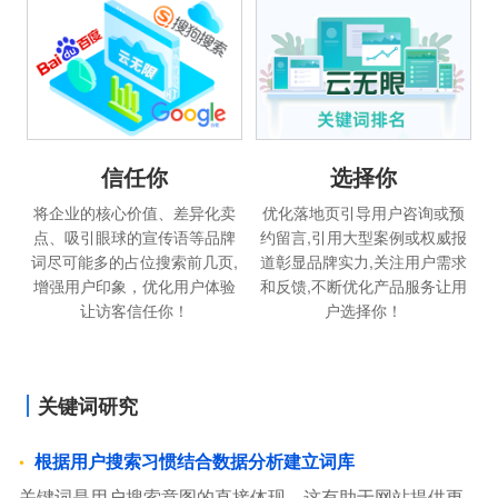
信任你
选择你
将企业的核心价值、差异化卖
优化落地页引导用户咨询或预
点、吸引眼球的宣传语等品牌
约留言,引用大型案例或权威报
词尽可能多的占位搜索前几页,
道彰显品牌实力,关注用户需求
增强用户印象，优化用户体验
和反馈,不断优化产品服务让用
让访客信任你！
户选择你！
关键词研究
根据用户搜索习惯结合数据分析建立词库
关键词是用户搜索意图的直接体现，这有助于网站提供更