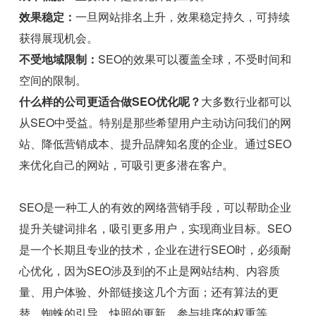
效果稳定：
一旦网站排名上升，效果稳定持久，可持续
获得展现机会。
不受地域限制：
SEO的效果可以覆盖全球，不受时间和
空间的限制。
什么样的公司更适合做SEO优化呢？
大多数行业都可以
从SEO中受益。特别是那些希望用户主动访问我们的网
站、降低营销成本、提升品牌知名度的企业。通过SEO
来优化自己的网站，可吸引更多潜在客户。
SEO是一种工人的有效的网络营销手段，可以帮助企业
提升关键词排名，吸引更多用户，实现商业目标。SEO
是一个长期且专业的技术，企业在进行SEO时，必须耐
心优化，因为SEO涉及到的不止是网站结构、内容质
量、用户体验、外部链接这几个方面；还有算法的更
替、蜘蛛的引导、快照的更新、参与排序的权重等。