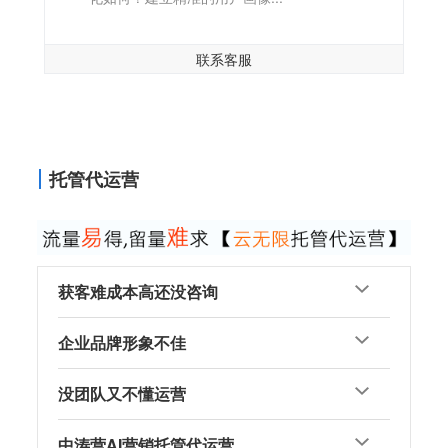
联系客服
托管代运营
获客难成本高还没咨询
企业品牌形象不佳
没团队又不懂运营
中涛营AI营销托管代运营