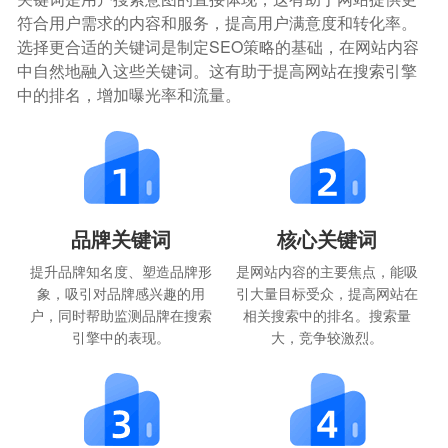
符合用户需求的内容和服务，提高用户满意度和转化率。
选择更合适的关键词是制定SEO策略的基础，在网站内容
中自然地融入这些关键词。这有助于提高网站在搜索引擎
中的排名，增加曝光率和流量。
品牌关键词
核心关键词
提升品牌知名度、塑造品牌形
是网站内容的主要焦点，能吸
象，吸引对品牌感兴趣的用
引大量目标受众，提高网站在
户，同时帮助监测品牌在搜索
相关搜索中的排名。搜索量
引擎中的表现。
大，竞争较激烈。