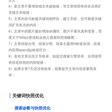
4）新文章不要增加锚文本超链接，等文章快照有排名后再扩
充锚文本链接；
5）文章内容与标题关键词相呼应，建立关联，也可根据关键
词扩充有关的内容；
6）文章中的图片最好增加alt属性，图片不要失真和变形，宽
度大于500px更优机会抢占搜索快照缩略图；
7）文章排版合理、段落分明、段落主题用H标签加强，段落
内容用span或p标签区分；
8）发布文章后先引导收录。如提交搜索引擎登录、合理使用
有排名快照的内部链接；
9）如果文章7天还没有收录，就要提升文章内容质量再发
布；
关键词快照优化
搜索诊断与快照优化